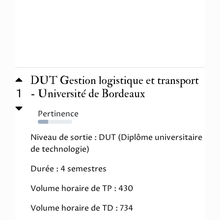
DUT Gestion logistique et transport
1
- Université de Bordeaux
Pertinence
30%
Niveau de sortie : DUT (Diplôme universitaire
de technologie)
Durée : 4 semestres
Volume horaire de TP : 430
Volume horaire de TD : 734