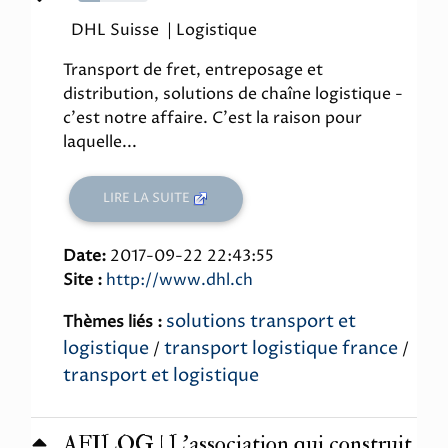
31%
DHL Suisse | Logistique
Transport de fret, entreposage et
distribution, solutions de chaîne logistique -
c'est notre affaire. C'est la raison pour
laquelle...
LIRE LA SUITE
Date:
2017-09-22 22:43:55
Site :
http://www.dhl.ch
solutions transport et
Thèmes liés :
logistique
transport logistique france
/
/
transport et logistique
AFILOG | L'association qui construit