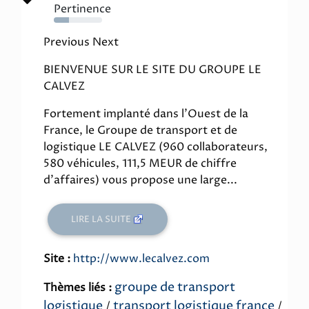
Pertinence
31%
Previous Next
BIENVENUE SUR LE SITE DU GROUPE LE
CALVEZ
Fortement implanté dans l'Ouest de la
France, le Groupe de transport et de
logistique LE CALVEZ (960 collaborateurs,
580 véhicules, 111,5 MEUR de chiffre
d'affaires) vous propose une large...
LIRE LA SUITE
Site :
http://www.lecalvez.com
groupe de transport
Thèmes liés :
logistique
transport logistique france
/
/