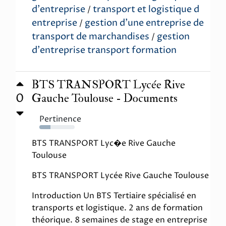
d'entreprise
transport et logistique d
/
entreprise
gestion d'une entreprise de
/
transport de marchandises
gestion
/
d'entreprise transport formation
BTS TRANSPORT Lycée Rive
0
Gauche Toulouse - Documents
Pertinence
31%
BTS TRANSPORT Lyc�e Rive Gauche
Toulouse
BTS TRANSPORT Lycée Rive Gauche Toulouse
Introduction Un BTS Tertiaire spécialisé en
transports et logistique. 2 ans de formation
théorique. 8 semaines de stage en entreprise