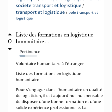
societe transport et logistique
/
transport et logistique
/
pole transport et
logistique
Liste des formations en logistique
0
humanitaire ...
Pertinence
31%
Volontaire humanitaire à l'étranger
Liste des formations en logistique
humanitaire
Pour s'engager dans l'humanitaire en qualité
de logisticien, il est aujourd'hui indispensable
de disposer d'une bonne formation et d'une
solide expérience professionnelle. La