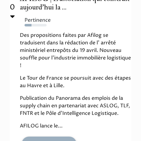
0
aujourd'hui la ...
Pertinence
31%
Des propositions faites par Afilog se
traduisent dans la rédaction de l' arrêté
ministériel entrepôts du 19 avril. Nouveau
souffle pour l'industrie immobilière logistique
!
Le Tour de France se poursuit avec des étapes
au Havre et à Lille.
Publication du Panorama des emplois de la
supply chain en partenariat avec ASLOG, TLF,
FNTR et le Pôle d'Intelligence Logistique.
AFILOG lance le...