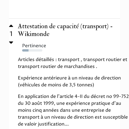
Attestation de capacité (transport) -
1
Wikimonde
Pertinence
31%
Articles détaillés : transport , transport routier et
transport routier de marchandises .
Expérience antérieure à un niveau de direction
(véhicules de moins de 3,5 tonnes)
En application de l'article 4-II du décret no 99-752
du 30 août 1999, une expérience pratique d'au
moins cinq années dans une entreprise de
transport à un niveau de direction est susceptible
de valoir justification...