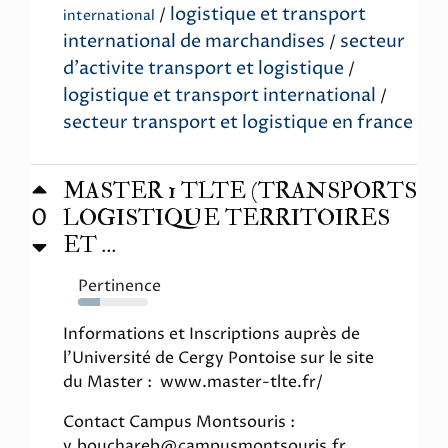
logistique et transport
/
international
international de marchandises
secteur
/
d'activite transport et logistique
/
logistique et transport international
/
secteur transport et logistique en france
MASTER 1 TLTE (TRANSPORTS
0
LOGISTIQUE TERRITOIRES
ET ...
Pertinence
31%
Informations et Inscriptions auprès de
l'Université de Cergy Pontoise sur le site
du Master : www.master-tlte.fr/
Contact Campus Montsouris :
y.bouchareb@campusmontsouris.fr