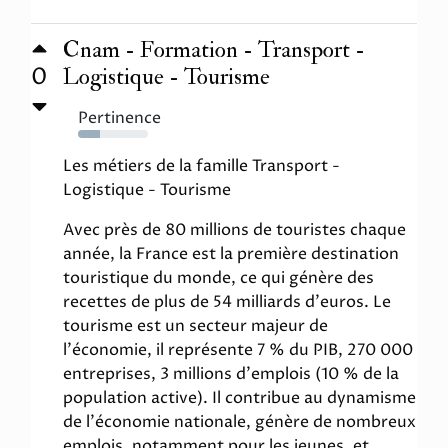
Cnam - Formation - Transport -
0
Logistique - Tourisme
Pertinence
31%
Les métiers de la famille Transport -
Logistique - Tourisme
Avec près de 80 millions de touristes chaque
année, la France est la première destination
touristique du monde, ce qui génère des
recettes de plus de 54 milliards d'euros. Le
tourisme est un secteur majeur de
l'économie, il représente 7 % du PIB, 270 000
entreprises, 3 millions d'emplois (10 % de la
population active). Il contribue au dynamisme
de l'économie nationale, génère de nombreux
emplois, notamment pour les jeunes, et