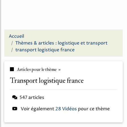
Accueil
Thèmes & articles : logistique et transport
transport logistique france
Articles pour le thème »
transport logistique france
547 articles
Voir également
28 Vidéos
pour ce thème