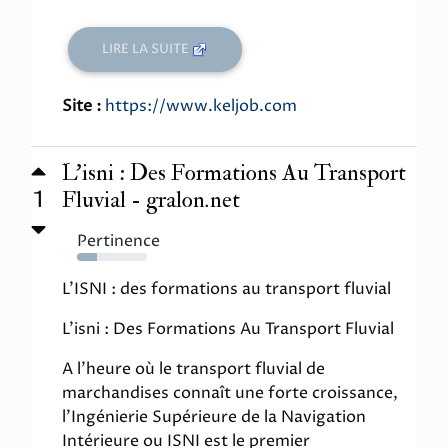
LIRE LA SUITE
Site :
https://www.keljob.com
L'isni : Des Formations Au Transport
1
Fluvial - gralon.net
Pertinence
29%
L'ISNI : des formations au transport fluvial
L'isni : Des Formations Au Transport Fluvial
A l'heure où le transport fluvial de
marchandises connaît une forte croissance,
l'Ingénierie Supérieure de la Navigation
Intérieure ou ISNI est le premier