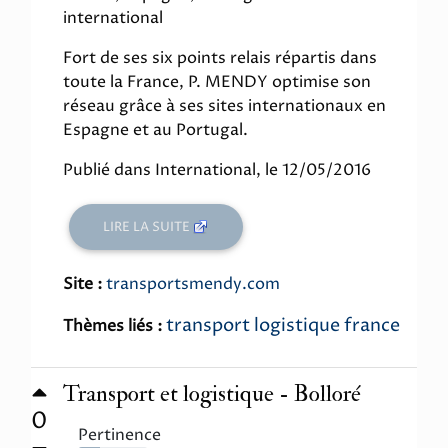
international
Fort de ses six points relais répartis dans
toute la France, P. MENDY optimise son
réseau grâce à ses sites internationaux en
Espagne et au Portugal.
Publié dans International, le 12/05/2016
LIRE LA SUITE
Site :
transportsmendy.com
transport logistique france
Thèmes liés :
Transport et logistique - Bolloré
0
Pertinence