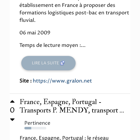
établissement en France à proposer des
formations logistiques post-bac en transport
fluvial.
06 mai 2009
Temps de lecture moyen :...
LIRE LA SUITE
Site :
https://www.gralon.net
France, Espagne, Portugal -
0
Transports P. MENDY, transport ...
Pertinence
31%
France, Espagne, Portugal : le réseau