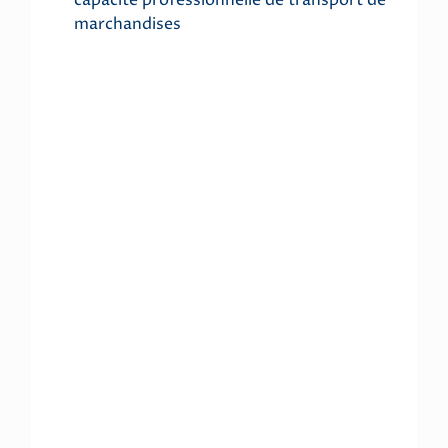
marchandises