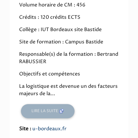
Volume horaire de CM : 456
Crédits : 120 crédits ECTS
Collège : IUT Bordeaux site Bastide
Site de formation : Campus Bastide
Responsable(s) de la formation : Bertrand
RABUSSIER
Objectifs et compétences
La logistique est devenue un des facteurs
majeurs de la...
LIRE LA SUITE
Site :
u-bordeaux.fr