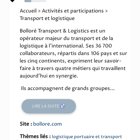
31%
Accueil > Activités et participations >
Transport et logistique
Bolloré Transport & Logistics est un
opérateur majeur du transport et de la
logistique à l'international. Ses 36 700
collaborateurs, répartis dans 106 pays et sur
les cinq continents, expriment leur savoir-
faire à travers quatre métiers qui travaillent
aujourd'hui en synergie.
Ils accompagnent de grands groupes...
LIRE LA SUITE
Site :
bollore.com
Thèmes liés :
logistique portuaire et transport