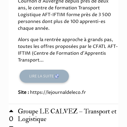
Cournon d'Auvergne depuis près de deux
ans, le centre de formation Transport
Logistique AFT-IFTIM forme près de 3 500
personnes dont plus de 100 apprenti-es
chaque année.
Alors que la rentrée approche à grands pas,
toutes les offres proposées par le CFATL AFT-
IFTIM (Centre de Formation d'Apprentis
Transport...
LIRE LA SUITE
Site :
https://lejournaldeleco.fr
Groupe LE CALVEZ – Transport et
0
Logistique