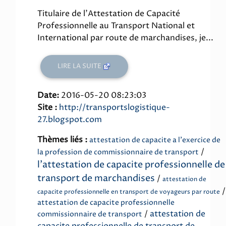
Titulaire de l'Attestation de Capacité
Professionnelle au Transport National et
International par route de marchandises, je...
LIRE LA SUITE
Date:
2016-05-20 08:23:03
Site :
http://transportslogistique-
27.blogspot.com
Thèmes liés :
attestation de capacite a l'exercice de
/
la profession de commissionnaire de transport
l'attestation de capacite professionnelle de
transport de marchandises
/
attestation de
/
capacite professionnelle en transport de voyageurs par route
attestation de capacite professionnelle
/
attestation de
commissionnaire de transport
capacite professionnelle de transport de