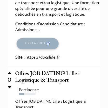
de transport et/ou logistique. Une formation
spécialisée pour une grande diversité de
débouchés en transport et logistique.
Conditions d'admission Candidature :
Admissions...
LIRE LA SUITE
Site :
https://docslide.fr
Offres JOB DATING Lille :
0
Logistique & Transport
Pertinence
31%
Offres JOB DATING Lille : Logistique &
Transport