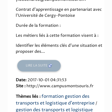
Contrat d'apprentissage en partenariat avec
l'Université de Cergy-Pontoise
Durée de la formation :
Les métiers liés à cette formation visent à :
Identifier les éléments clés d'une situation et
proposer des...
LIRE LA SUITE
Date:
2017-10-01 04:31:53
Site :
http://www.campusmontsouris.fr
formation gestion des
Thèmes liés :
transports et logistique d'entreprise
/
gestion des transports et logistique