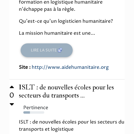
formation en logistique humanitaire
n'échappe pas à la règle.
Qu'est-ce qu'un logisticien humanitaire?
La mission humanitaire est une...
LIRE LA SUITE
Site :
http://www.aidehumanitaire.org
ISLT : de nouvelles écoles pour les
0
secteurs du transports ...
Pertinence
31%
ISLT : de nouvelles écoles pour les secteurs du
transports et logistique