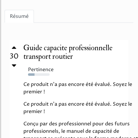
Résumé
Guide capacite professionnelle
30
transport routier
Pertinence
30%
Ce produit n'a pas encore été évalué. Soyez le
premier !
Ce produit n'a pas encore été évalué. Soyez le
premier !
Conçu par des professionnel pour des futurs
professionnels, le manuel de capacité de