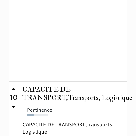
CAPACITE DE
10
TRANSPORT,Transports, Logistique
Pertinence
31%
CAPACITE DE TRANSPORT,Transports,
Logistique