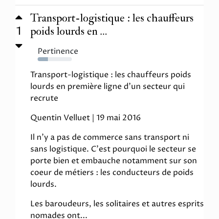
Transport-logistique : les chauffeurs
1
poids lourds en ...
Pertinence
30%
Transport-logistique : les chauffeurs poids
lourds en première ligne d'un secteur qui
recrute
Quentin Velluet | 19 mai 2016
Il n'y a pas de commerce sans transport ni
sans logistique. C'est pourquoi le secteur se
porte bien et embauche notamment sur son
coeur de métiers : les conducteurs de poids
lourds.
Les baroudeurs, les solitaires et autres esprits
nomades ont...