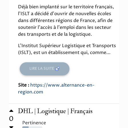
Déjà bien implanté sur le territoire français,
l'ISLT a décidé d'ouvrir de nouvelles écoles
dans différentes régions de France, afin de
soutenir l'accès à l'emploi dans les secteur
des transports et de la logistique.
L'Institut Supérieur Logistique et Transports
(ISLT), est un établissement qui, comme...
LIRE LA SUITE
Site :
https://www.alternance-en-
region.com
DHL | Logistique | Français
0
Pertinence