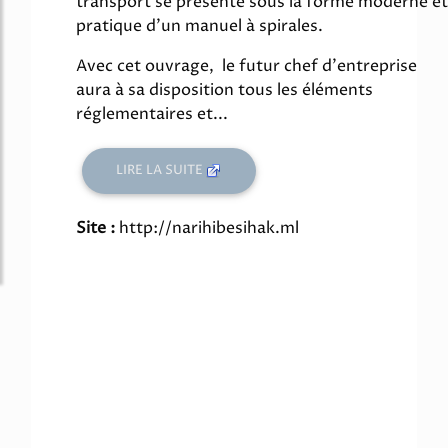
transport se présente sous la forme moderne et
pratique d'un manuel à spirales.
Avec cet ouvrage, le futur chef d'entreprise
aura à sa disposition tous les éléments
réglementaires et...
LIRE LA SUITE
Site :
http://narihibesihak.ml