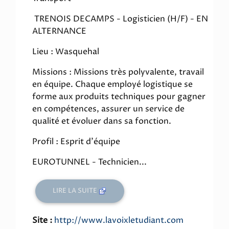
TRENOIS DECAMPS - Logisticien (H/F) - EN
ALTERNANCE
Lieu : Wasquehal
Missions : Missions très polyvalente, travail
en équipe. Chaque employé logistique se
forme aux produits techniques pour gagner
en compétences, assurer un service de
qualité et évoluer dans sa fonction.
Profil : Esprit d'équipe
EUROTUNNEL - Technicien...
LIRE LA SUITE
Site :
http://www.lavoixletudiant.com