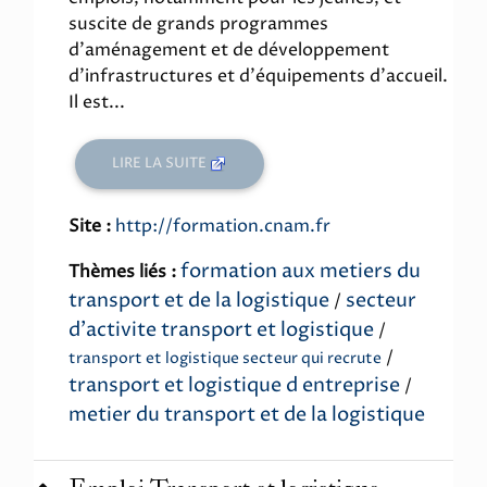
suscite de grands programmes
d'aménagement et de développement
d'infrastructures et d'équipements d'accueil.
Il est...
LIRE LA SUITE
Site :
http://formation.cnam.fr
formation aux metiers du
Thèmes liés :
transport et de la logistique
secteur
/
d'activite transport et logistique
/
/
transport et logistique secteur qui recrute
transport et logistique d entreprise
/
metier du transport et de la logistique