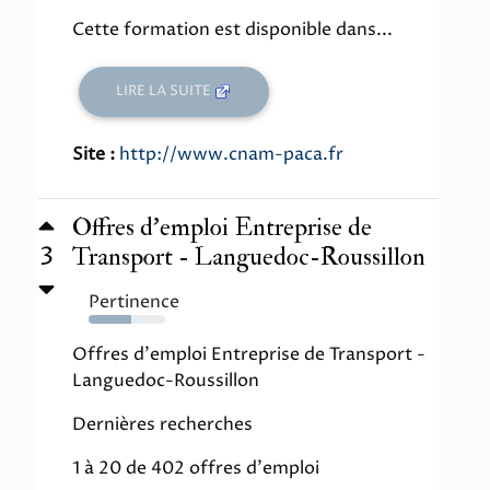
Cette formation est disponible dans...
LIRE LA SUITE
Site :
http://www.cnam-paca.fr
Offres d'emploi Entreprise de
3
Transport - Languedoc-Roussillon
Pertinence
56%
Offres d'emploi Entreprise de Transport -
Languedoc-Roussillon
Dernières recherches
1 à 20 de 402 offres d'emploi