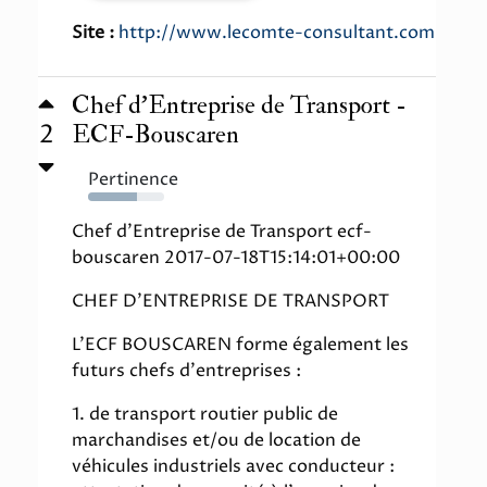
Site :
http://www.lecomte-consultant.com
Chef d'Entreprise de Transport -
2
ECF-Bouscaren
Pertinence
64%
Chef d'Entreprise de Transport ecf-
bouscaren 2017-07-18T15:14:01+00:00
CHEF D'ENTREPRISE DE TRANSPORT
L'ECF BOUSCAREN forme également les
futurs chefs d'entreprises :
1. de transport routier public de
marchandises et/ou de location de
véhicules industriels avec conducteur :