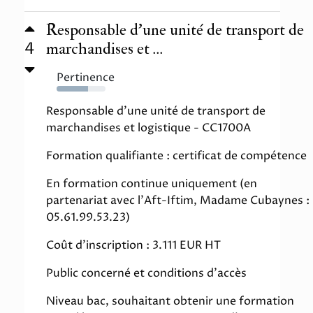
Responsable d’une unité de transport de
4
marchandises et ...
Pertinence
64%
Responsable d'une unité de transport de
marchandises et logistique - CC1700A
Formation qualifiante : certificat de compétence
En formation continue uniquement (en
partenariat avec l'Aft-Iftim, Madame Cubaynes :
05.61.99.53.23)
Coût d'inscription : 3.111 EUR HT
Public concerné et conditions d'accès
Niveau bac, souhaitant obtenir une formation