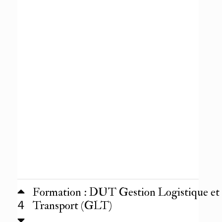
Formation : DUT Gestion Logistique et
4
Transport (GLT)