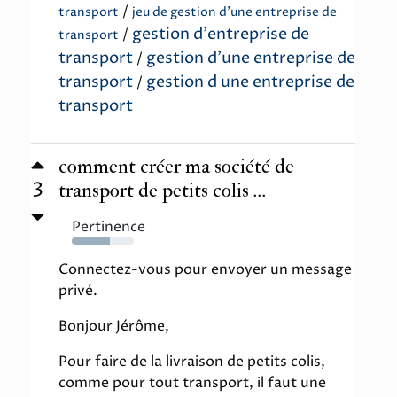
/
transport
jeu de gestion d'une entreprise de
gestion d'entreprise de
/
transport
transport
gestion d'une entreprise de
/
transport
gestion d une entreprise de
/
transport
comment créer ma société de
3
transport de petits colis ...
Pertinence
61%
Connectez-vous pour envoyer un message
privé.
Bonjour Jérôme,
Pour faire de la livraison de petits colis,
comme pour tout transport, il faut une