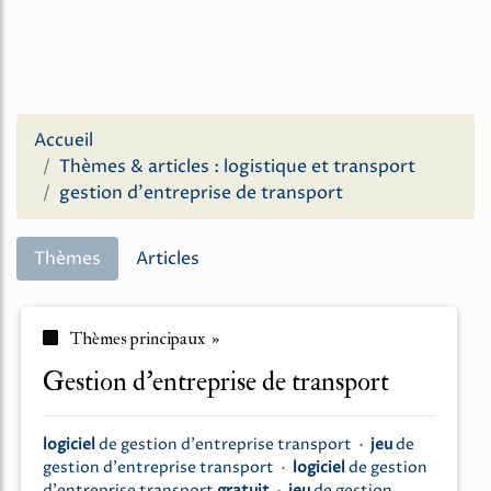
Accueil
Thèmes & articles : logistique et transport
gestion d'entreprise de transport
Thèmes
Articles
Thèmes principaux »
gestion d'entreprise de transport
logiciel
de
gestion d'entreprise transport
•
jeu
de
gestion d'entreprise transport
•
logiciel
de
gestion