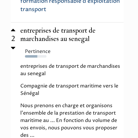
formation responsable d'exploitation
transport
entreprises de transport de
2
marchandises au senegal
Pertinence
57%
entreprises de transport de marchandises
au senegal
Compagnie de transport maritime vers le
Sénégal
Nous prenons en charge et organisons
l'ensemble de la prestation de transport
maritime au ... En fonction du volume de
vos envois, nous pouvons vous proposer
des ...