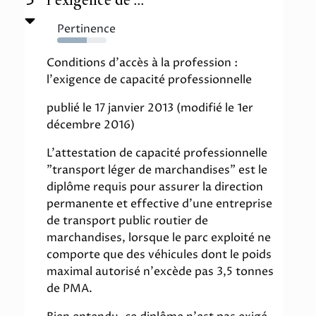
Pertinence
60%
Conditions d'accès à la profession :
l'exigence de capacité professionnelle
publié le 17 janvier 2013 (modifié le 1er
décembre 2016)
L'attestation de capacité professionnelle
"transport léger de marchandises" est le
diplôme requis pour assurer la direction
permanente et effective d'une entreprise
de transport public routier de
marchandises, lorsque le parc exploité ne
comporte que des véhicules dont le poids
maximal autorisé n'excède pas 3,5 tonnes
de PMA.