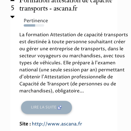
Formation attestation de capacité
5
transports - ascana.fr
Pertinence
56%
La formation Attestation de capacité transports
est destinée à toute personne souhaitant créer
ou gérer une entreprise de transports, dans le
secteur voyageurs ou marchandises, avec tous
types de véhicules. Elle prépare à l'examen
national (une seule session par an) permettant
d'obtenir l'Attestation professionnelle de
Capacité de Transport (de personnes ou de
marchandises), obligatoire...
LIRE LA SUITE
Site :
http://www.ascana.fr