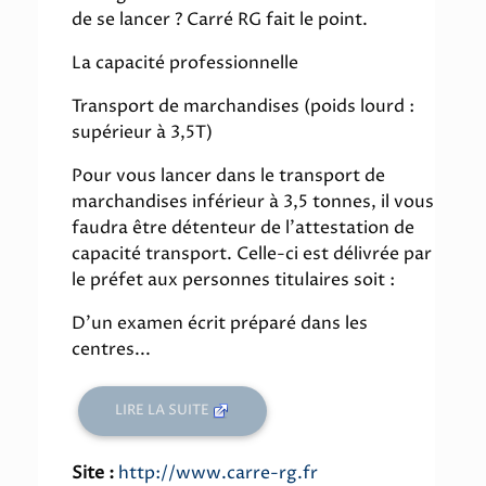
de se lancer ? Carré RG fait le point.
La capacité professionnelle
Transport de marchandises (poids lourd :
supérieur à 3,5T)
Pour vous lancer dans le transport de
marchandises inférieur à 3,5 tonnes, il vous
faudra être détenteur de l'attestation de
capacité transport. Celle-ci est délivrée par
le préfet aux personnes titulaires soit :
D'un examen écrit préparé dans les
centres...
LIRE LA SUITE
Site :
http://www.carre-rg.fr