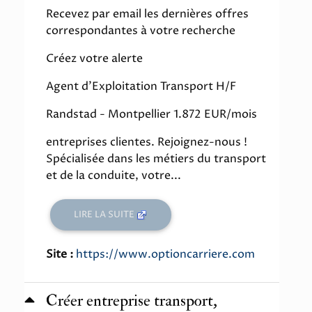
Recevez par email les dernières offres
correspondantes à votre recherche
Créez votre alerte
Agent d'Exploitation Transport H/F
Randstad - Montpellier 1.872 EUR/mois
entreprises clientes. Rejoignez-nous !
Spécialisée dans les métiers du transport
et de la conduite, votre...
LIRE LA SUITE
Site :
https://www.optioncarriere.com
Créer entreprise transport,