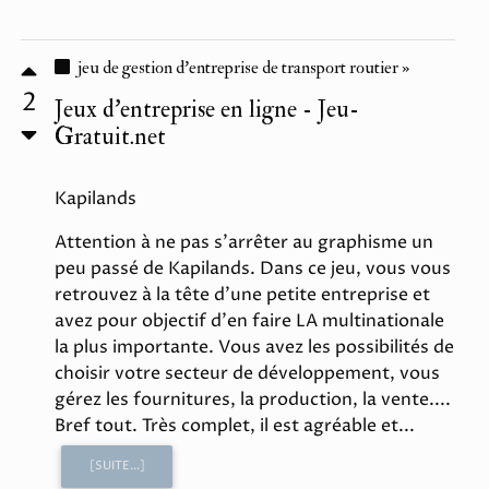
jeu de gestion d'entreprise de transport routier »
2
Jeux d'entreprise en ligne - Jeu-
Gratuit.net
Kapilands
Attention à ne pas s'arrêter au graphisme un
peu passé de Kapilands. Dans ce jeu, vous vous
retrouvez à la tête d'une petite entreprise et
avez pour objectif d'en faire LA multinationale
la plus importante. Vous avez les possibilités de
choisir votre secteur de développement, vous
gérez les fournitures, la production, la vente....
Bref tout. Très complet, il est agréable et...
[SUITE...]