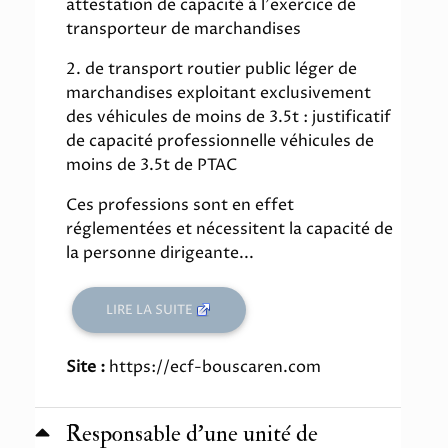
attestation de capacité à l'exercice de
transporteur de marchandises
2. de transport routier public léger de
marchandises exploitant exclusivement
des véhicules de moins de 3.5t : justificatif
de capacité professionnelle véhicules de
moins de 3.5t de PTAC
Ces professions sont en effet
réglementées et nécessitent la capacité de
la personne dirigeante...
LIRE LA SUITE
Site :
https://ecf-bouscaren.com
Responsable d'une unité de