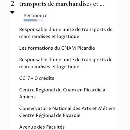
2
transports de marchandises et ...
Pertinence
64%
Responsable d'une unité de transports de
marchandises et logistique
Les formations du CNAM Picardie
Responsable d'une unité de transports de
marchandises et logistique
CC17 - 0 crédits
Centre Régional du Cnam en Picardie à
Amiens
Conservatoire National des Arts et Métiers
Centre Régional de Picardie
Avenue des Facultés