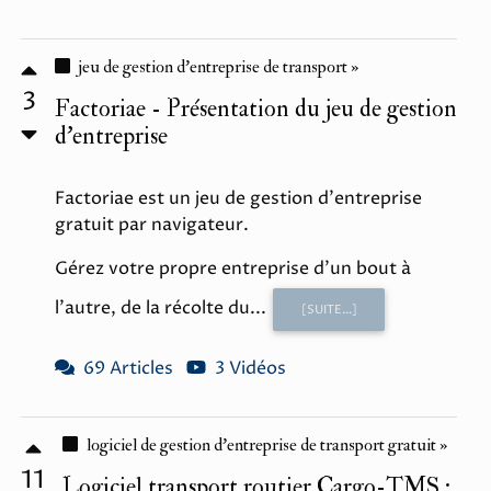
jeu de gestion d'entreprise de transport »
3
Factoriae - Présentation du jeu de gestion
d'entreprise
Factoriae est un jeu de gestion d'entreprise
gratuit par navigateur.
Gérez votre propre entreprise d'un bout à
l'autre, de la récolte du...
[SUITE...]
69 Articles
3 Vidéos
logiciel de gestion d'entreprise de transport gratuit »
11
Logiciel transport routier Cargo-TMS :