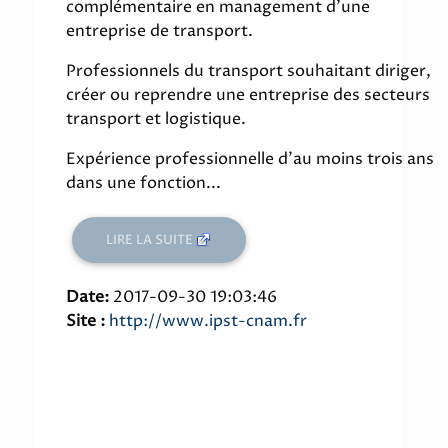
complémentaire en management d'une
entreprise de transport.
Professionnels du transport souhaitant diriger,
créer ou reprendre une entreprise des secteurs
transport et logistique.
Expérience professionnelle d'au moins trois ans
dans une fonction...
LIRE LA SUITE
Date:
2017-09-30 19:03:46
Site :
http://www.ipst-cnam.fr