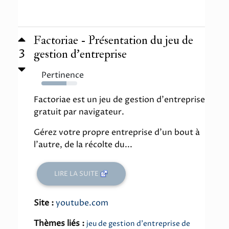
Factoriae - Présentation du jeu de
3
gestion d'entreprise
Pertinence
70%
Factoriae est un jeu de gestion d'entreprise
gratuit par navigateur.
Gérez votre propre entreprise d'un bout à
l'autre, de la récolte du...
LIRE LA SUITE
Site :
youtube.com
Thèmes liés :
jeu de gestion d'entreprise de