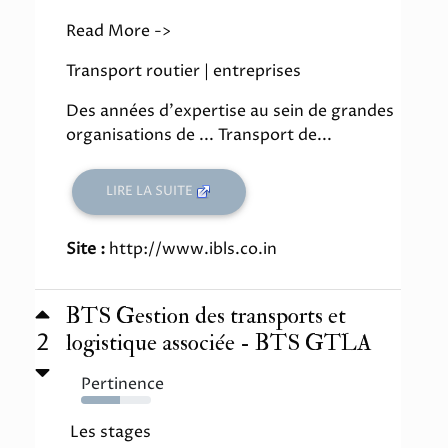
Read More ->
Transport routier | entreprises
Des années d'expertise au sein de grandes
organisations de ... Transport de...
LIRE LA SUITE
Site :
http://www.ibls.co.in
BTS Gestion des transports et
2
logistique associée - BTS GTLA
Pertinence
56%
Les stages