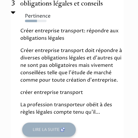
3
obligations légales et conseils
Pertinence
55%
Créer entreprise transport: répondre aux
obligations légales
Créer entreprise transport doit répondre à
diverses obligations légales et d'autres qui
ne sont pas obligatoires mais vivement
conseillées telle que l'étude de marché
comme pour toute création d'entreprise.
créer entreprise transport
La profession transporteur obéit à des
règles légales compte tenu qu'il...
LIRE LA SUITE