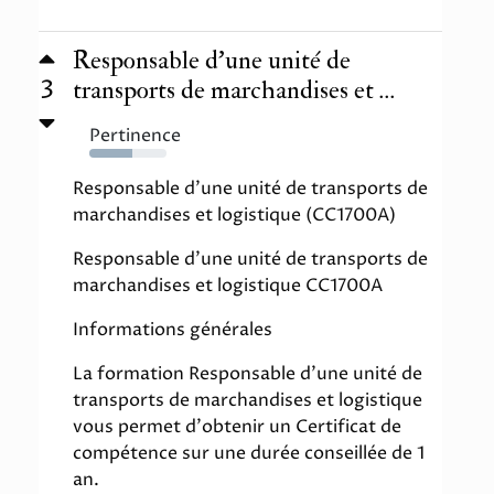
Responsable d'une unité de
3
transports de marchandises et ...
Pertinence
56%
Responsable d'une unité de transports de
marchandises et logistique (CC1700A)
Responsable d'une unité de transports de
marchandises et logistique CC1700A
Informations générales
La formation Responsable d'une unité de
transports de marchandises et logistique
vous permet d'obtenir un Certificat de
compétence sur une durée conseillée de 1
an.