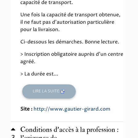
capacité de transport.
Une fois la capacité de transport obtenue,
il ne faut pas d'autorisation particulière
pour la livraison.
Ci-dessous les démarches. Bonne lecture.
> Inscription obligatoire auprès d'un centre
agréé.
> La durée est...
LIRE LA SUITE
Site :
http://www.gautier-girard.com
Conditions d’accès à la profession :
3
l'exigence de ...