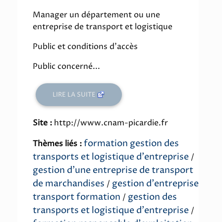
Manager un département ou une
entreprise de transport et logistique
Public et conditions d'accès
Public concerné...
LIRE LA SUITE
Site :
http://www.cnam-picardie.fr
formation gestion des
Thèmes liés :
transports et logistique d'entreprise
/
gestion d'une entreprise de transport
de marchandises
gestion d'entreprise
/
transport formation
gestion des
/
transports et logistique d'entreprise
/