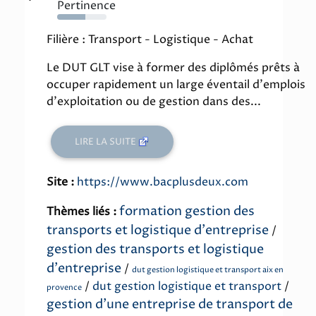
Pertinence
57%
Filière : Transport - Logistique - Achat
Le DUT GLT vise à former des diplômés prêts à
occuper rapidement un large éventail d'emplois
d'exploitation ou de gestion dans des...
LIRE LA SUITE
Site :
https://www.bacplusdeux.com
formation gestion des
Thèmes liés :
transports et logistique d'entreprise
/
gestion des transports et logistique
d'entreprise
/
dut gestion logistique et transport aix en
/
dut gestion logistique et transport
/
provence
gestion d'une entreprise de transport de