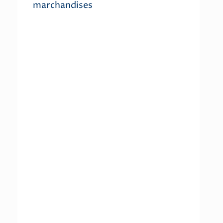
marchandises