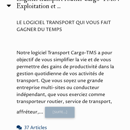
Exploitation et ...
LE LOGICIEL TRANSPORT QUI VOUS FAIT
GAGNER DU TEMPS
Notre logiciel Transport Cargo-TMS a pour
objectif de vous simplifier la vie et de vous
permettre des gains de productivité dans la
gestion quotidienne de vos activités de
transport. Que vous soyez une grande
entreprise multi-sites ou conducteur
indépendant, que vous exerciez comme
transporteur routier, service de transport,
affréteur,...
[SUITE...]
37 Articles