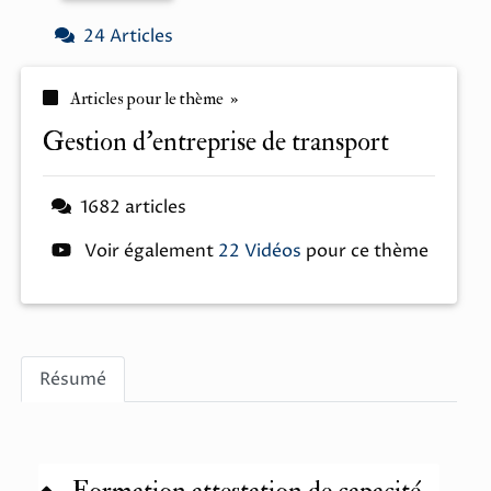
24 Articles
Articles pour le thème »
gestion d'entreprise de transport
1682 articles
Voir également
22 Vidéos
pour ce thème
Résumé