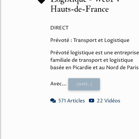
Hauts-de-France
DIRECT
Prévoté : Transport et Logistique
Prévoté logistique est une entreprise
familiale de transport et logistique
basée en Picardie et au Nord de Paris
Avec...
[SUITE...]
571 Articles
22 Vidéos