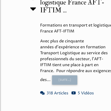
logistique France AFT-
IFTIM ...
Formations en transport et logistiqu
France AFT-IFTIM
Avec plus de cinquante
années d'expérience en formation
Transport Logistique au service des
professionnels du secteur, l'AFT-
IFTIM tient une place à part en
France. Pour répondre aux exigence
des...
[SUITE...]
318 Articles
5 Vidéos