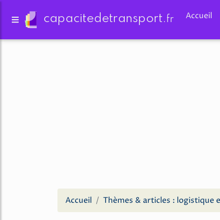
Accueil
capacitedetransport.
fr
Accueil
Thèmes & articles : logistique 