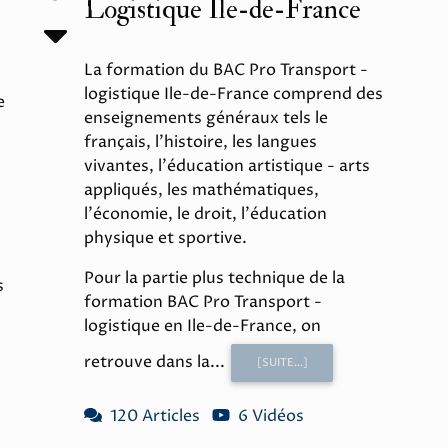
Logistique Ile-de-France
La formation du BAC Pro Transport -
logistique Ile-de-France comprend des
e
enseignements généraux tels le
français, l'histoire, les langues
vivantes, l'éducation artistique - arts
appliqués, les mathématiques,
l'économie, le droit, l'éducation
physique et sportive.
Pour la partie plus technique de la
s
formation BAC Pro Transport -
logistique en Ile-de-France, on
retrouve dans la...
[SUITE...]
120 Articles
6 Vidéos