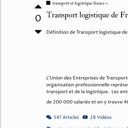
transport et logistique france »
Transport logistique de Fr
0
Définition de Transport logistique de
L'Union des Entreprises de Transport
organisation professionnelle représe
transport et de la logistique. Les en
de 200 000 salariés et on y trouve 4
547 Articles
28 Vidéos