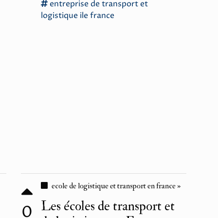
entreprise
de
transport
et
logistique
ile
france
ecole de logistique et transport en france »
Les écoles de transport et
0