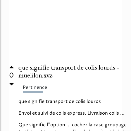
que signifie transport de colis lourds -
0
muelilon.xyz
Pertinence
308%
que signifie transport de colis lourds
Envoi et suivi de colis express. Livraison colis ...
Que signifie l"option ... cochez la case groupage