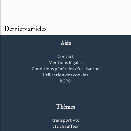
Derniers articles
Aide
Contact
Mentions légales
Conditions générales d'utilisation
Utilisation des cookies
RGPD
Thèmes
transport vtc
vtc chauffeur