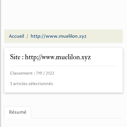
Accueil
http://www.muelilon.xyz
Site : http://www.muelilon.xyz
Classement : 719 / 2122
3 articles sélectionnés
Résumé