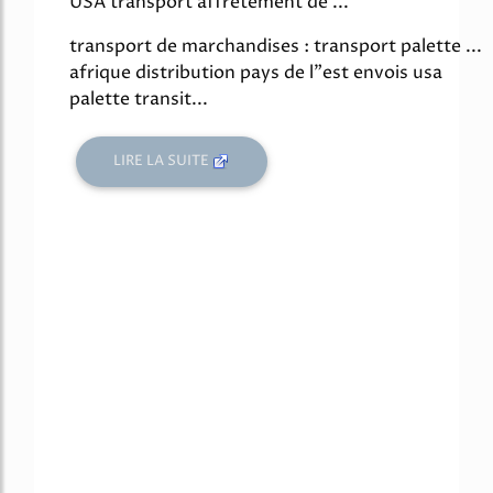
USA transport affretement de ...
transport de marchandises : transport palette ...
afrique distribution pays de l"est envois usa
palette transit...
LIRE LA SUITE