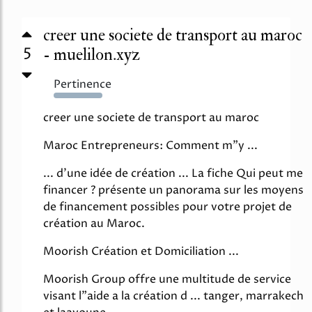
creer une societe de transport au maroc
5
- muelilon.xyz
Pertinence
5655%
creer une societe de transport au maroc
Maroc Entrepreneurs: Comment m"y ...
... d'une idée de création ... La fiche Qui peut me
financer ? présente un panorama sur les moyens
de financement possibles pour votre projet de
création au Maroc.
Moorish Création et Domiciliation ...
Moorish Group offre une multitude de service
visant l"aide a la création d ... tanger, marrakech