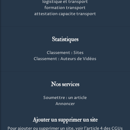
logistique et transport
formation transport
attestation capacite transport
Statistiques
Classement : Sites
Classement : Auteurs de Vidéos
Nos services
Soumettre : un article
Annoncer
Ajouter un supprimer un site
Pour ajouter ou supprimer un site, voir l'article 4 des CGUs