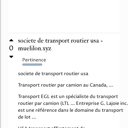
societe de transport routier usa -
0
muelilon.xyz
Pertinence
4671%
societe de transport routier usa
Transport routier par camion au Canada, ...
Transport EGL est un spécialiste du transport
routier par camion (LTL ... Entreprise G. Lajoie inc.
est une référence dans le domaine du transport
de lot ...