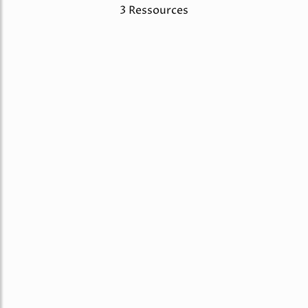
3 Ressources