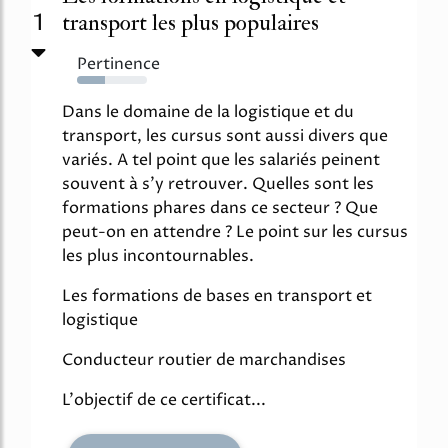
1
transport les plus populaires
Pertinence
40%
Dans le domaine de la logistique et du
transport, les cursus sont aussi divers que
variés. A tel point que les salariés peinent
souvent à s'y retrouver. Quelles sont les
formations phares dans ce secteur ? Que
peut-on en attendre ? Le point sur les cursus
les plus incontournables.
Les formations de bases en transport et
logistique
Conducteur routier de marchandises
L'objectif de ce certificat...