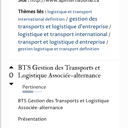
Site :
http://www.apinternational.ca
Thèmes liés :
logistique et transport
gestion des
/
international definition
transports et logistique d'entreprise
/
logistique et transport international
/
transport et logistique d entreprise
/
gestion logistique et transport definition
BTS Gestion des Transports et
0
Logistique Associée-alternance
Pertinence
54%
BTS Gestion des Transports et Logistique
Associée-alternance
Présentation