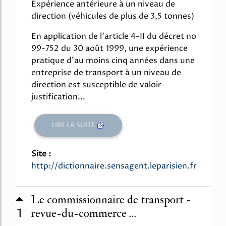
Expérience antérieure à un niveau de
direction (véhicules de plus de 3,5 tonnes)
En application de l'article 4-II du décret no
99-752 du 30 août 1999, une expérience
pratique d'au moins cinq années dans une
entreprise de transport à un niveau de
direction est susceptible de valoir
justification...
LIRE LA SUITE
Site :
http://dictionnaire.sensagent.leparisien.fr
Le commissionnaire de transport -
1
revue-du-commerce ...