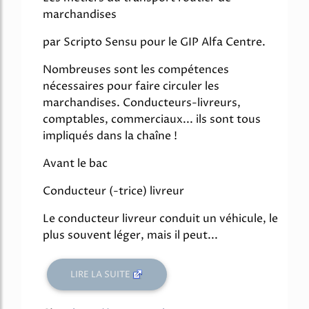
marchandises
par Scripto Sensu pour le GIP Alfa Centre.
Nombreuses sont les compétences
nécessaires pour faire circuler les
marchandises. Conducteurs-livreurs,
comptables, commerciaux... ils sont tous
impliqués dans la chaîne !
Avant le bac
Conducteur (-trice) livreur
Le conducteur livreur conduit un véhicule, le
plus souvent léger, mais il peut...
LIRE LA SUITE