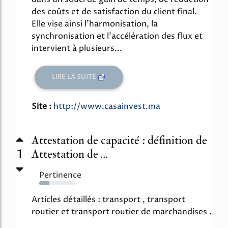
des coûts et de satisfaction du client final.
Elle vise ainsi l'harmonisation, la
synchronisation et l'accélération des flux et
intervient à plusieurs...
LIRE LA SUITE
Site :
http://www.casainvest.ma
Attestation de capacité : définition de
1
Attestation de ...
Pertinence
29%
Articles détaillés : transport , transport
routier et transport routier de marchandises .