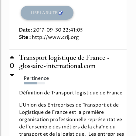
LIRE LA SUITE
Date:
2017-09-30 22:41:05
Site :
http://www.crij.org
Transport logistique de France -
0
glossaire-international.com
Pertinence
61%
Définition de Transport logistique de France
L'Union des Entreprises de Transport et de
Logistique de France est la première
organisation professionnelle représentative
de l'ensemble des métiers de la chaîne du
transport et de la logistique. Les entreprises