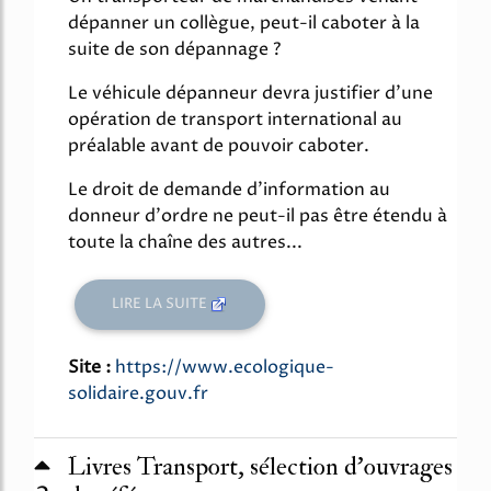
dépanner un collègue, peut-il caboter à la
suite de son dépannage ?
Le véhicule dépanneur devra justifier d'une
opération de transport international au
préalable avant de pouvoir caboter.
Le droit de demande d'information au
donneur d'ordre ne peut-il pas être étendu à
toute la chaîne des autres...
LIRE LA SUITE
Site :
https://www.ecologique-
solidaire.gouv.fr
Livres Transport, sélection d'ouvrages