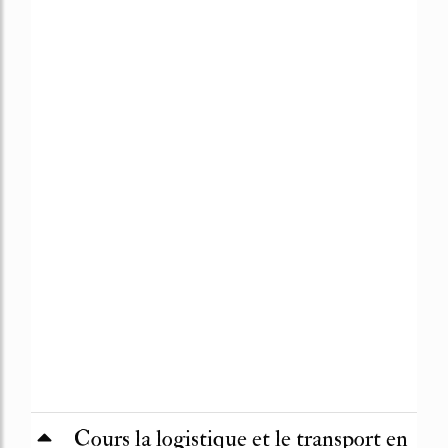
Cours la logistique et le transport en