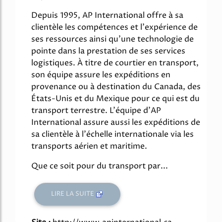
Depuis 1995, AP International offre à sa
clientèle les compétences et l'expérience de
ses ressources ainsi qu'une technologie de
pointe dans la prestation de ses services
logistiques. À titre de courtier en transport,
son équipe assure les expéditions en
provenance ou à destination du Canada, des
États-Unis et du Mexique pour ce qui est du
transport terrestre. L'équipe d'AP
International assure aussi les expéditions de
sa clientèle à l'échelle internationale via les
transports aérien et maritime.
Que ce soit pour du transport par...
LIRE LA SUITE