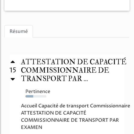
Résumé
ATTESTATION DE CAPACITÉ
15
COMMISSIONNAIRE DE
TRANSPORT PAR ...
Pertinence
37%
Accueil Capacité de transport Commissionnaire
ATTESTATION DE CAPACITÉ
COMMISSIONNAIRE DE TRANSPORT PAR
EXAMEN