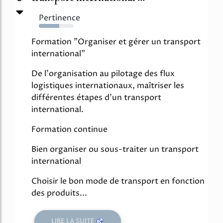
Pertinence
59%
Formation "Organiser et gérer un transport
international"
De l'organisation au pilotage des flux
logistiques internationaux, maîtriser les
différentes étapes d'un transport
international.
Formation continue
Bien organiser ou sous-traiter un transport
international
Choisir le bon mode de transport en fonction
des produits...
LIRE LA SUITE