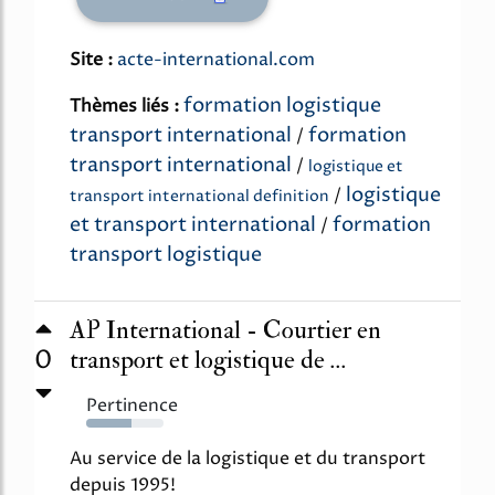
Site :
acte-international.com
formation logistique
Thèmes liés :
transport international
formation
/
transport international
/
logistique et
logistique
/
transport international definition
et transport international
formation
/
transport logistique
AP International - Courtier en
0
transport et logistique de ...
Pertinence
59%
Au service de la logistique et du transport
depuis 1995!