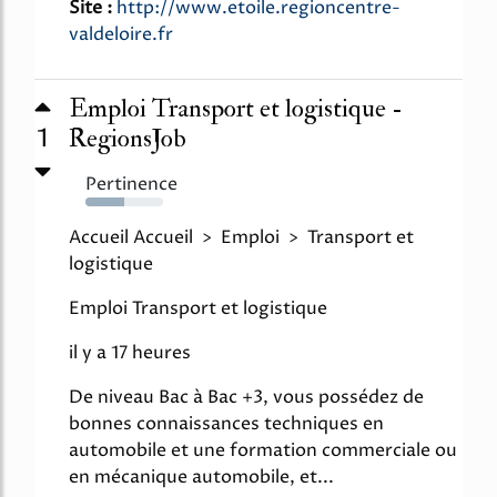
Site :
http://www.etoile.regioncentre-
valdeloire.fr
Emploi Transport et logistique -
1
RegionsJob
Pertinence
50%
Accueil Accueil > Emploi > Transport et
logistique
Emploi Transport et logistique
il y a 17 heures
De niveau Bac à Bac +3, vous possédez de
bonnes connaissances techniques en
automobile et une formation commerciale ou
en mécanique automobile, et...