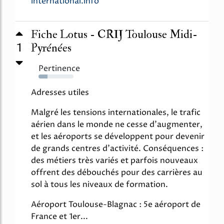
international.info
Fiche Lotus - CRIJ Toulouse Midi-
1
Pyrénées
Pertinence
25%
Adresses utiles
Malgré les tensions internationales, le trafic
aérien dans le monde ne cesse d'augmenter,
et les aéroports se développent pour devenir
de grands centres d'activité. Conséquences :
des métiers très variés et parfois nouveaux
offrent des débouchés pour des carrières au
sol à tous les niveaux de formation.
Aéroport Toulouse-Blagnac : 5e aéroport de
France et 1er...