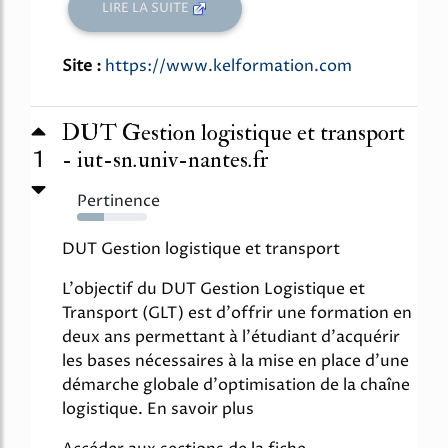
LIRE LA SUITE
Site :
https://www.kelformation.com
DUT Gestion logistique et transport
1
- iut-sn.univ-nantes.fr
Pertinence
38%
DUT Gestion logistique et transport
L'objectif du DUT Gestion Logistique et
Transport (GLT) est d'offrir une formation en
deux ans permettant à l'étudiant d'acquérir
les bases nécessaires à la mise en place d'une
démarche globale d'optimisation de la chaîne
logistique. En savoir plus