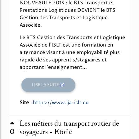
NOUVEAUTE 2019 : le BTS Transport et
Prestations Logistiques DEVIENT le BTS
Gestion des Transports et Logistique
Associée.
Le BTS Gestion des Transports et Logistique
Associée de l'ISLT est une formation en
alternance visant à une employabilité plus
rapide de ses apprentis/stagiaires et
apportant l'enseignement...
LIRE LA SUITE
Site :
https://www.lja-islt.eu
Les métiers du transport routier de
0
voyageurs - Etoile