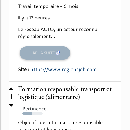
Travail temporaire - 6 mois
il y a 17 heures
Le réseau ACTO, un acteur reconnu
régionalement...
LIRE LA SUITE
Site :
https://www.regionsjob.com
Formation responsable transport et
1
logistique (alimentaire)
Pertinence
46%
Objectifs de la formation responsable
transport et logistique :