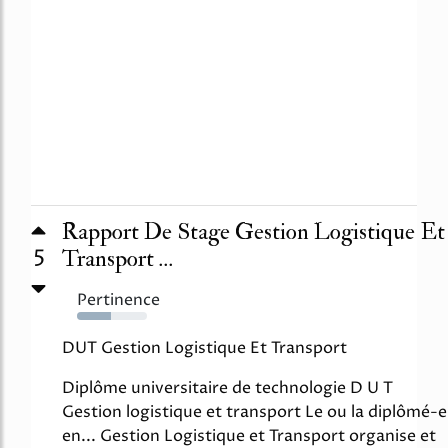
Rapport De Stage Gestion Logistique Et
5
Transport ...
Pertinence
49%
DUT Gestion Logistique Et Transport
Diplôme universitaire de technologie D U T
Gestion logistique et transport Le ou la diplômé-e
en... Gestion Logistique et Transport organise et