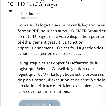
10
PDF à télécharger
Pertinence
25%
Cours sur la logistique Cours sur la logistique au
format PDF, pour son auteur DIEMER Arnaud et
compte 12 pages est à votre disposition pour un
téléchargement gratuit: La fonction
approvisionnement - Objectifs . La gestion des
achats - La gestion des stocks La...
La logistique et ses objectifs Définition de la
logistique Selon le Conseil de gestion de la
logistique (CLM) «La logistique est le processus
de planification, d'exécution et de contrôle de la
circulation efficace et efficiente des biens, des
services et des informations...
LIRE LA SUITE