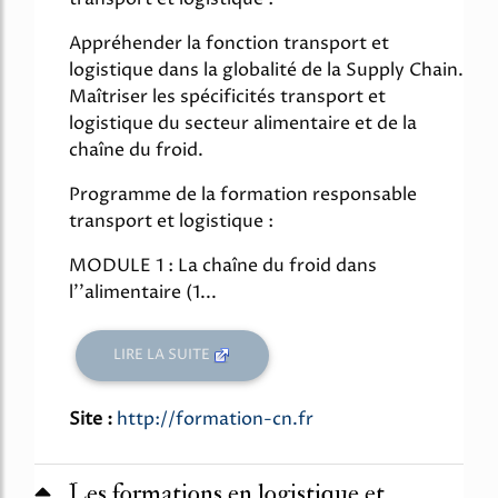
Appréhender la fonction transport et
logistique dans la globalité de la Supply Chain.
Maîtriser les spécificités transport et
logistique du secteur alimentaire et de la
chaîne du froid.
Programme de la formation responsable
transport et logistique :
MODULE 1 : La chaîne du froid dans
l’'alimentaire (1...
LIRE LA SUITE
Site :
http://formation-cn.fr
Les formations en logistique et