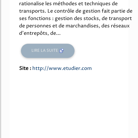
rationalise les méthodes et techniques de
transports. Le contrôle de gestion fait partie de
ses fonctions : gestion des stocks, de transport
de personnes et de marchandises, des réseaux
d'entrepôts, de...
LIRE LA SUITE
Site :
http://www.etudier.com