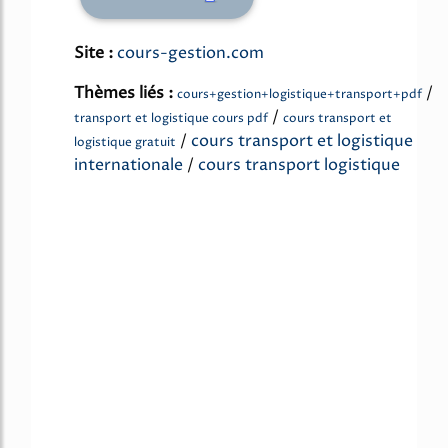
Site :
cours-gestion.com
Thèmes liés :
/
cours+gestion+logistique+transport+pdf
/
transport et logistique cours pdf
cours transport et
/
cours transport et logistique
logistique gratuit
internationale
/
cours transport logistique