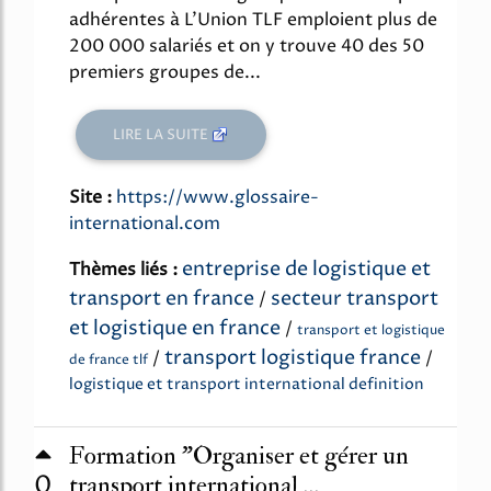
adhérentes à L'Union TLF emploient plus de
200 000 salariés et on y trouve 40 des 50
premiers groupes de...
LIRE LA SUITE
Site :
https://www.glossaire-
international.com
entreprise de logistique et
Thèmes liés :
transport en france
secteur transport
/
et logistique en france
/
transport et logistique
transport logistique france
/
/
de france tlf
logistique et transport international definition
Formation "Organiser et gérer un
0
transport international ...