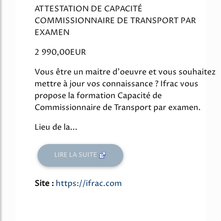
ATTESTATION DE CAPACITÉ
COMMISSIONNAIRE DE TRANSPORT PAR
EXAMEN
2 990,00EUR
Vous être un maitre d'oeuvre et vous souhaitez
mettre à jour vos connaissance ? Ifrac vous
propose la formation Capacité de
Commissionnaire de Transport par examen.
Lieu de la...
LIRE LA SUITE
Site :
https://ifrac.com