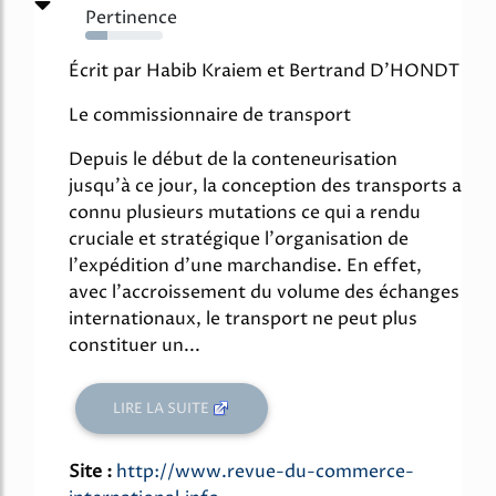
Pertinence
28%
Écrit par Habib Kraiem et Bertrand D'HONDT
Le commissionnaire de transport
Depuis le début de la conteneurisation
jusqu'à ce jour, la conception des transports a
connu plusieurs mutations ce qui a rendu
cruciale et stratégique l'organisation de
l'expédition d'une marchandise. En effet,
avec l'accroissement du volume des échanges
internationaux, le transport ne peut plus
constituer un...
LIRE LA SUITE
Site :
http://www.revue-du-commerce-