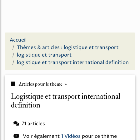
Accueil
Thèmes & articles : logistique et transport
logistique et transport
logistique et transport international definition
Articles pour le thème »
logistique et transport international
definition
71 articles
Voir également
1 Vidéos
pour ce thème