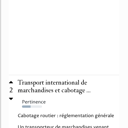
Transport international de
2
marchandises et cabotage ...
Pertinence
43%
Cabotage routier : réglementation générale
Un transporteur de marchandises venant