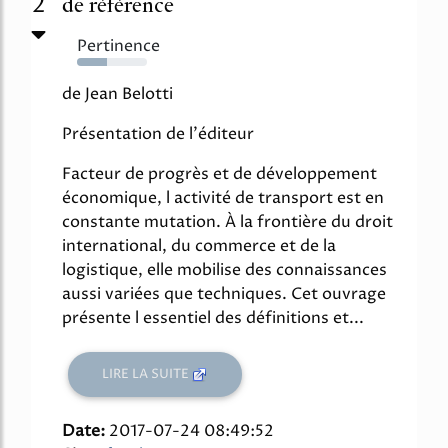
2
de référence
Pertinence
43%
de Jean Belotti
Présentation de l'éditeur
Facteur de progrès et de développement
économique, l activité de transport est en
constante mutation. À la frontière du droit
international, du commerce et de la
logistique, elle mobilise des connaissances
aussi variées que techniques. Cet ouvrage
présente l essentiel des définitions et...
LIRE LA SUITE
Date:
2017-07-24 08:49:52