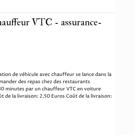
auffeur VTC - assurance-
ation de véhicule avec chauffeur se lance dans la
ommander des repas chez des restaurants
 30 minutes par un chauffeur VTC en voiture
t de la livraison: 2,50 Euros Coût de la livraison: