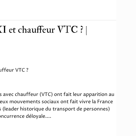
I et chauffeur VTC ? |
uffeur VTC ?
 avec chauffeur (VTC) ont fait leur apparition au
eux mouvements sociaux ont fait vivre la France
s (leader historique du transport de personnes)
ncurrence déloyale....