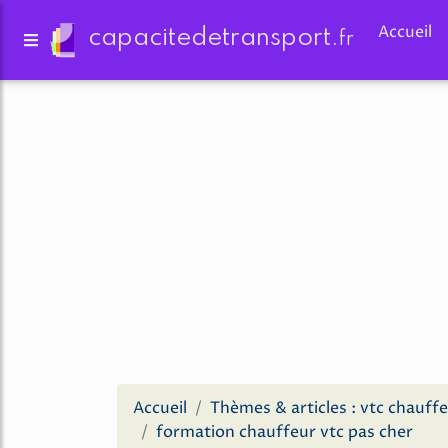
Accueil
capacitedetransport.
fr
Accueil
Thèmes & articles : vtc chauff
formation chauffeur vtc pas cher