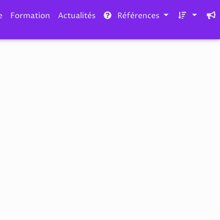
e
Formation
Actualités
Références