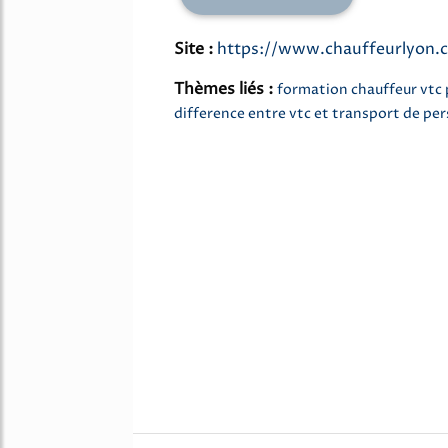
Site :
https://www.chauffeurlyon.
Thèmes liés :
formation chauffeur vtc 
difference entre vtc et transport de pe