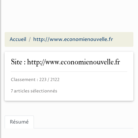
Accueil
http://www.economienouvelle.fr
Site : http://www.economienouvelle.fr
Classement : 223 / 2122
7 articles sélectionnés
Résumé