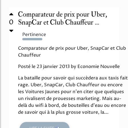
Comparateur de prix pour Uber,
0
SnapCar et Club Chauffeur ...
Pertinence
691%
Comparateur de prix pour Uber, SnapCar et Club
Chauffeur
Posté le 23 janvier 2013 by Economie Nouvelle
La bataille pour savoir qui succèdera aux taxis fait
rage. Uber, SnapCar, Club Chauffeur ou encore
les Voitures Jaunes pour n'en citer que quelques
un rivalisent de prouesses marketing. Mais au-
delà du wifi à bord, de bouteilles d'eau ou encore
de savoir qui à la plus grosse voiture, la...