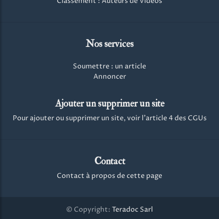
Classement : Auteurs de Vidéos
Nos services
Soumettre : un article
Annoncer
Ajouter un supprimer un site
Pour ajouter ou supprimer un site, voir l'article 4 des CGUs
Contact
Contact à propos de cette page
© Copyright:
Teradoc Sarl