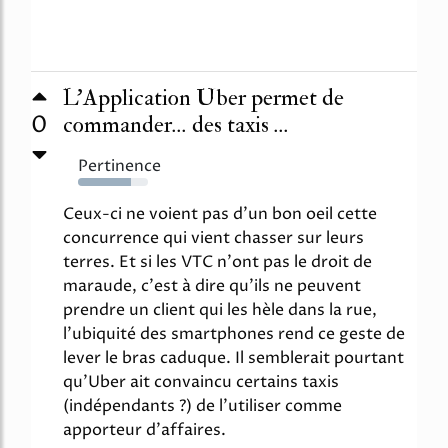
L'Application Uber permet de
0
commander... des taxis ...
Pertinence
76%
Ceux-ci ne voient pas d'un bon oeil cette
concurrence qui vient chasser sur leurs
terres. Et si les VTC n'ont pas le droit de
maraude, c'est à dire qu'ils ne peuvent
prendre un client qui les hèle dans la rue,
l'ubiquité des smartphones rend ce geste de
lever le bras caduque. Il semblerait pourtant
qu'Uber ait convaincu certains taxis
(indépendants ?) de l'utiliser comme
apporteur d'affaires.