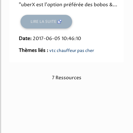
"uberX est l'option préférée des bobos &...
LIRE LA SUITE
Date:
2017-06-05 10:46:10
Thèmes liés :
vtc chauffeur pas cher
7 Ressources