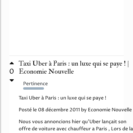
Taxi Uber à Paris : un luxe qui se paye ! |
0
Economie Nouvelle
Pertinence
414%
Taxi Uber à Paris : un luxe qui se paye !
Posté le 08 décembre 2011 by Economie Nouvelle
Nous vous annoncions hier qu'Uber lançait son
offre de voiture avec chauffeur a Paris , Lors de la