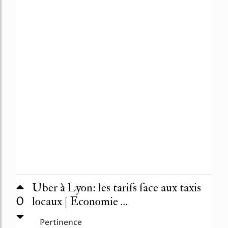
Uber à Lyon: les tarifs face aux taxis
0
locaux | Economie ...
Pertinence