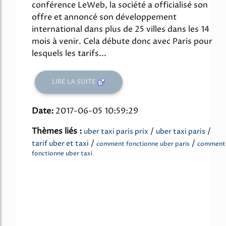
conférence LeWeb, la société a officialisé son
offre et annoncé son développement
international dans plus de 25 villes dans les 14
mois à venir. Cela débute donc avec Paris pour
lesquels les tarifs...
LIRE LA SUITE
Date:
2017-06-05 10:59:29
Thèmes liés :
/
/
uber taxi paris prix
uber taxi paris
/
/
tarif uber et taxi
comment fonctionne uber paris
comment
fonctionne uber taxi