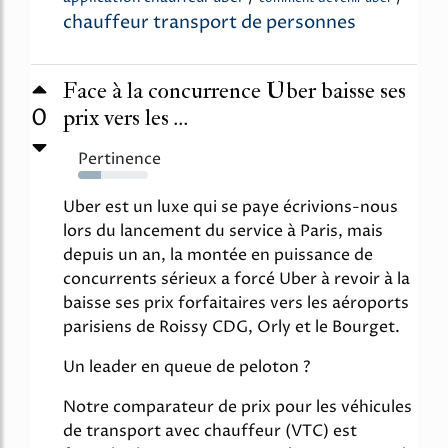
chauffeur transport de personnes
Face à la concurrence Uber baisse ses
0
prix vers les ...
Pertinence
33%
Uber est un luxe qui se paye écrivions-nous
lors du lancement du service à Paris, mais
depuis un an, la montée en puissance de
concurrents sérieux a forcé Uber à revoir à la
baisse ses prix forfaitaires vers les aéroports
parisiens de Roissy CDG, Orly et le Bourget.
Un leader en queue de peloton ?
Notre comparateur de prix pour les véhicules
de transport avec chauffeur (VTC) est