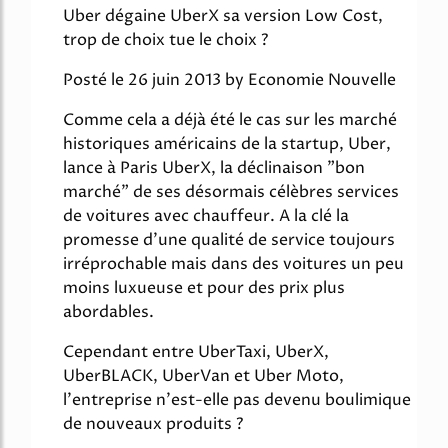
Uber dégaine UberX sa version Low Cost,
trop de choix tue le choix ?
Posté le 26 juin 2013 by Economie Nouvelle
Comme cela a déjà été le cas sur les marché
historiques américains de la startup, Uber,
lance à Paris UberX, la déclinaison "bon
marché" de ses désormais célèbres services
de voitures avec chauffeur. A la clé la
promesse d'une qualité de service toujours
irréprochable mais dans des voitures un peu
moins luxueuse et pour des prix plus
abordables.
Cependant entre UberTaxi, UberX,
UberBLACK, UberVan et Uber Moto,
l'entreprise n'est-elle pas devenu boulimique
de nouveaux produits ?