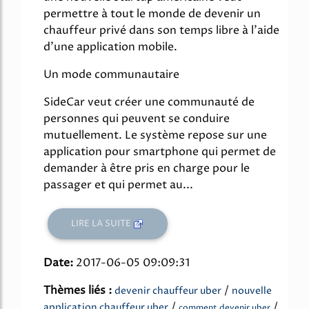
permettre à tout le monde de devenir un
chauffeur privé dans son temps libre à l'aide
d'une application mobile.
Un mode communautaire
SideCar veut créer une communauté de
personnes qui peuvent se conduire
mutuellement. Le système repose sur une
application pour smartphone qui permet de
demander à être pris en charge pour le
passager et qui permet au...
LIRE LA SUITE
Date:
2017-06-05 09:09:31
Thèmes liés :
/
devenir chauffeur uber
nouvelle
/
/
application chauffeur uber
comment devenir uber