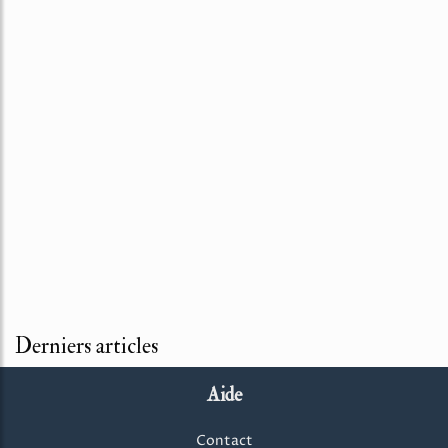
Derniers articles
Aide
Contact