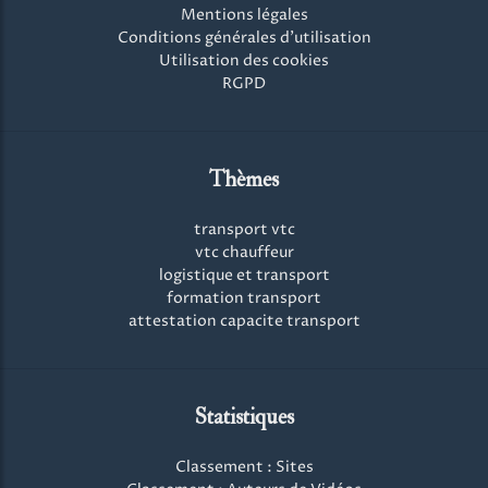
Mentions légales
Conditions générales d'utilisation
Utilisation des cookies
RGPD
Thèmes
transport vtc
vtc chauffeur
logistique et transport
formation transport
attestation capacite transport
Statistiques
Classement : Sites