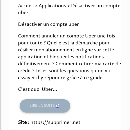
Accueil > Applications > Désactiver un compte
uber
Désactiver un compte uber
Comment annuler un compte Uber une fois
pour toute ? Quelle est la démarche pour
résilier mon abonnement en ligne sur cette
application et bloquer les notifications
définitivement ? Comment retirer ma carte de
crédit ? Telles sont les questions qu'on va
essayer d'y répondre grâce à ce guide.
C'est quoi Uber...
LIRE LA SUITE
Site :
https://supprimer.net