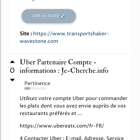
LIRE LA SUITE
Site :
https://www.transportshaker-
wavestone.com
Uber Partenaire Compte -
0
informations : Je-Cherche.info
Pertinence
25%
Utilisez votre compte Uber pour commander
les plats dont vous avez envie auprès de vos
restaurants préférés et ...
https://www.ubereats.com/fr-FR/
4 Contacter Uber : E-mail, Adresse, Service