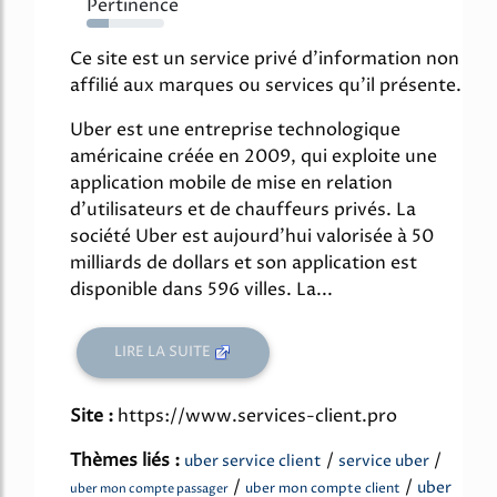
Pertinence
28%
Ce site est un service privé d'information non
affilié aux marques ou services qu'il présente.
Uber est une entreprise technologique
américaine créée en 2009, qui exploite une
application mobile de mise en relation
d'utilisateurs et de chauffeurs privés. La
société Uber est aujourd'hui valorisée à 50
milliards de dollars et son application est
disponible dans 596 villes. La...
LIRE LA SUITE
Site :
https://www.services-client.pro
Thèmes liés :
/
/
uber service client
service uber
/
/
uber
uber mon compte client
uber mon compte passager