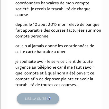
coordonnées bancaires de mon compte
société. je recois la tracabilité de chaque
course
depuis le 10 aout 2015 mon relevé de banque
fait apparaitre des courses facturées sur mon
compte personnel
or je n ai jamais donné les coordonnées de
cette carte bancaire a uber
je souhaite avoir le service client de toute
urgence au téléphone car il me faut savoir
quel compte et à quel nom a été ouvert ce
compte afin de deposer plainte et avoir la
tracabilité de toutes ces courses...
LIRE LA SUITE