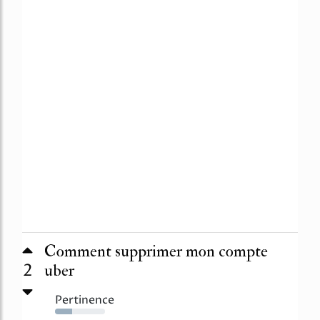
Comment supprimer mon compte
2
uber
Pertinence
34%