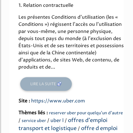
1. Relation contractuelle
Les présentes Conditions d'utilisation (les «
Conditions ») régissent l'accès ou l'utilisation
par vous-même, une personne physique,
depuis tout pays du monde (à l'exclusion des
États-Unis et de ses territoires et possessions
ainsi que de la Chine continentale)
d'applications, de sites Web, de contenu, de
produits et de...
LIRE LA SUITE
Site :
https://www.uber.com
Thèmes liés :
reserver uber pour quelqu'un d'autre
offres d'emploi
/
/
uber l
/
service uber
transport et logistique
offre d emploi
/