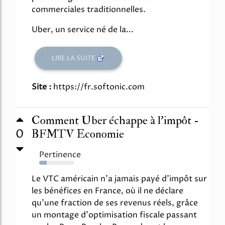
commerciales traditionnelles.
Uber, un service né de la...
LIRE LA SUITE
Site :
https://fr.softonic.com
Comment Uber échappe à l'impôt -
0
BFMTV Economie
Pertinence
21%
Le VTC américain n'a jamais payé d'impôt sur
les bénéfices en France, où il ne déclare
qu'une fraction de ses revenus réels, grâce
un montage d'optimisation fiscale passant