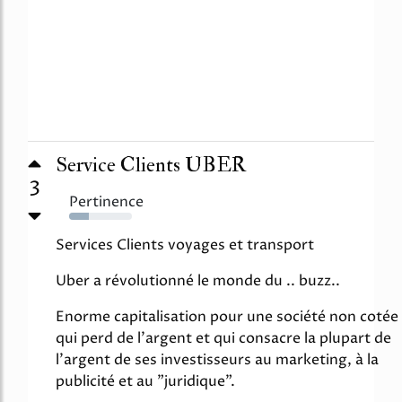
Service Clients UBER
3
Pertinence
31%
Services Clients voyages et transport
Uber a révolutionné le monde du .. buzz..
Enorme capitalisation pour une société non cotée
qui perd de l'argent et qui consacre la plupart de
l'argent de ses investisseurs au marketing, à la
publicité et au "juridique".