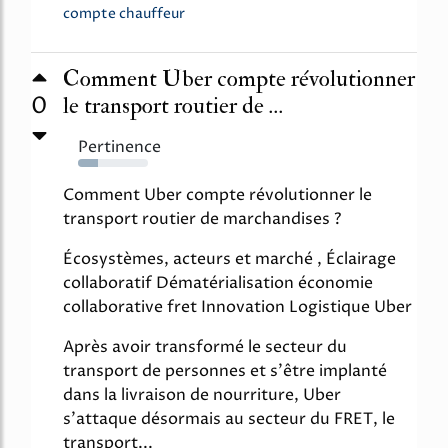
compte chauffeur
Comment Uber compte révolutionner
0
le transport routier de ...
Pertinence
28%
Comment Uber compte révolutionner le
transport routier de marchandises ?
Écosystèmes, acteurs et marché , Éclairage
collaboratif Dématérialisation économie
collaborative fret Innovation Logistique Uber
Après avoir transformé le secteur du
transport de personnes et s'être implanté
dans la livraison de nourriture, Uber
s'attaque désormais au secteur du FRET, le
transport...