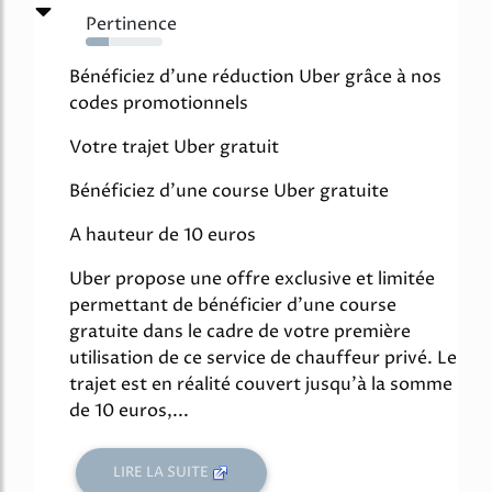
Pertinence
30%
Bénéficiez d'une réduction Uber grâce à nos
codes promotionnels
Votre trajet Uber gratuit
Bénéficiez d'une course Uber gratuite
A hauteur de 10 euros
Uber propose une offre exclusive et limitée
permettant de bénéficier d'une course
gratuite dans le cadre de votre première
utilisation de ce service de chauffeur privé. Le
trajet est en réalité couvert jusqu'à la somme
de 10 euros,...
LIRE LA SUITE