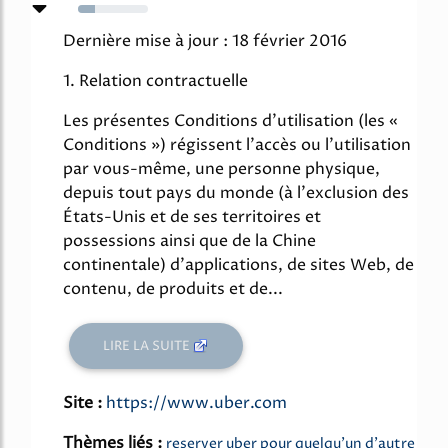
24%
Dernière mise à jour : 18 février 2016
1. Relation contractuelle
Les présentes Conditions d'utilisation (les «
Conditions ») régissent l'accès ou l'utilisation
par vous-même, une personne physique,
depuis tout pays du monde (à l'exclusion des
États-Unis et de ses territoires et
possessions ainsi que de la Chine
continentale) d'applications, de sites Web, de
contenu, de produits et de...
LIRE LA SUITE
Site :
https://www.uber.com
Thèmes liés :
reserver uber pour quelqu'un d'autre