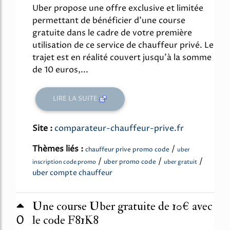
Uber propose une offre exclusive et limitée
permettant de bénéficier d'une course
gratuite dans le cadre de votre première
utilisation de ce service de chauffeur privé. Le
trajet est en réalité couvert jusqu'à la somme
de 10 euros,...
LIRE LA SUITE
Site :
comparateur-chauffeur-prive.fr
Thèmes liés :
/
chauffeur prive promo code
uber
/
/
/
uber promo code
inscription code promo
uber gratuit
uber compte chauffeur
Une course Uber gratuite de 10€ avec
0
le code F81K8