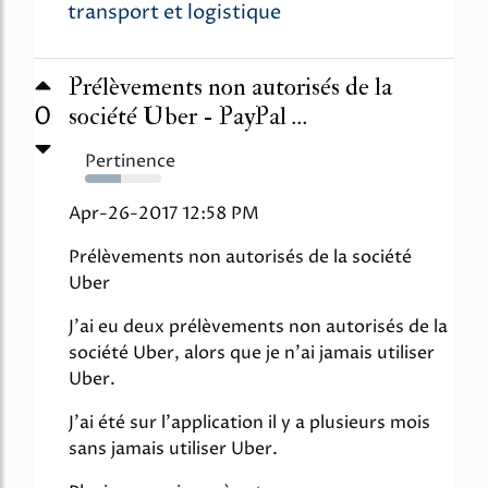
transport et logistique
Prélèvements non autorisés de la
0
société Uber - PayPal ...
Pertinence
47%
Apr-26-2017 12:58 PM
Prélèvements non autorisés de la société
Uber
J'ai eu deux prélèvements non autorisés de la
société Uber, alors que je n'ai jamais utiliser
Uber.
J'ai été sur l'application il y a plusieurs mois
sans jamais utiliser Uber.