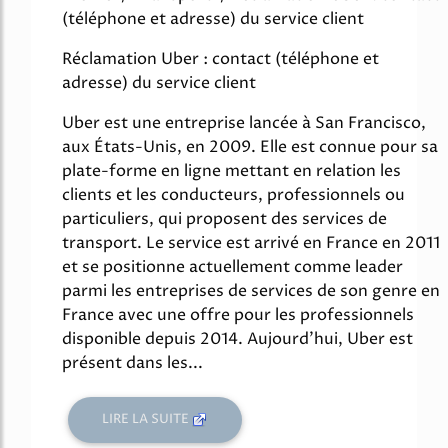
(téléphone et adresse) du service client
Réclamation Uber : contact (téléphone et
adresse) du service client
Uber est une entreprise lancée à San Francisco,
aux États-Unis, en 2009. Elle est connue pour sa
plate-forme en ligne mettant en relation les
clients et les conducteurs, professionnels ou
particuliers, qui proposent des services de
transport. Le service est arrivé en France en 2011
et se positionne actuellement comme leader
parmi les entreprises de services de son genre en
France avec une offre pour les professionnels
disponible depuis 2014. Aujourd'hui, Uber est
présent dans les...
LIRE LA SUITE