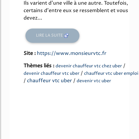
Ils varient d'une ville à une autre. Toutefois,
certains d'entre eux se ressemblent et vous
devez...
LIRE LA SUITE
Site :
https://www.monsieurvtc.fr
Thèmes liés :
/
devenir chauffeur vtc chez uber
/
devenir chauffeur vtc uber
chauffeur vtc uber emploi
/
chauffeur vtc uber
/
devenir vtc uber