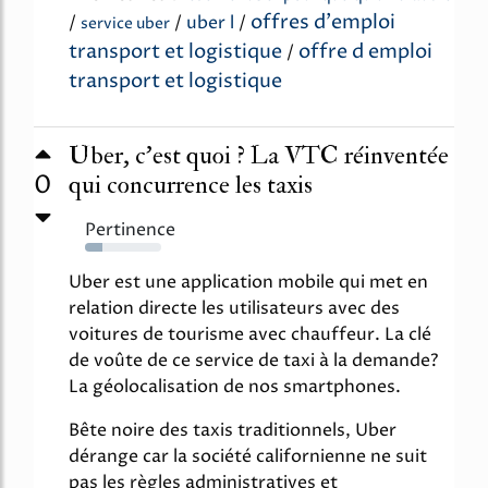
offres d'emploi
/
/
uber l
/
service uber
transport et logistique
offre d emploi
/
transport et logistique
Uber, c’est quoi ? La VTC réinventée
0
qui concurrence les taxis
Pertinence
23%
Uber est une application mobile qui met en
relation directe les utilisateurs avec des
voitures de tourisme avec chauffeur. La clé
de voûte de ce service de taxi à la demande?
La géolocalisation de nos smartphones.
Bête noire des taxis traditionnels, Uber
dérange car la société californienne ne suit
pas les règles administratives et