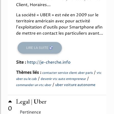
Client, Horaires...
La société « UBER » est née en 2009 sur le
territoire américain avec pour activité
l'exploitation d'outils pour Smartphone afin
de mettre en contact les particuliers avant...
LIRE LA SUITE
Site :
http://je-cherche.info
Thèmes liés :
/
contacter service client uber paris
vtc
/
/
uber ou le cab
devenir vtc auto entrepreneur
/
uber voiture autonome
commander un vtc uber
Legal | Uber
0
Pertinence