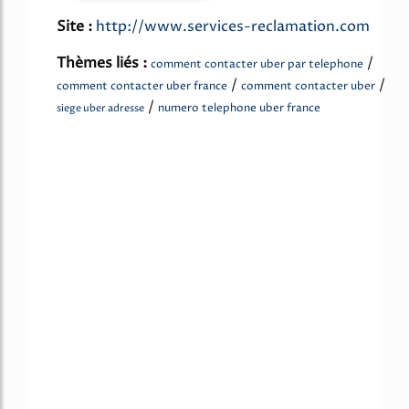
Site :
http://www.services-reclamation.com
Thèmes liés :
/
comment contacter uber par telephone
/
/
comment contacter uber france
comment contacter uber
/
numero telephone uber france
siege uber adresse