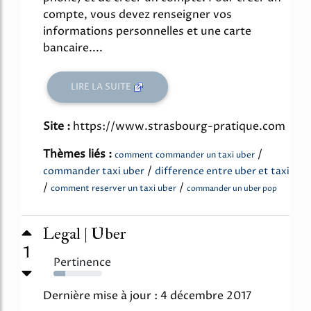
compte, vous devez renseigner vos
informations personnelles et une carte
bancaire....
LIRE LA SUITE
Site :
https://www.strasbourg-pratique.com
Thèmes liés :
/
comment commander un taxi uber
/
commander taxi uber
difference entre uber et taxi
/
/
comment reserver un taxi uber
commander un uber pop
Legal | Uber
1
Pertinence
24%
Dernière mise à jour : 4 décembre 2017