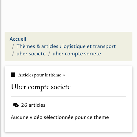
Accueil
Thèmes & articles : logistique et transport
uber societe
uber compte societe
Articles pour le thème »
uber compte societe
26 articles
Aucune vidéo sélectionnée pour ce thème