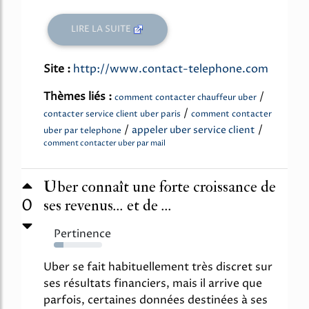
LIRE LA SUITE
Site :
http://www.contact-telephone.com
Thèmes liés :
/
comment contacter chauffeur uber
/
contacter service client uber paris
comment contacter
/
/
appeler uber service client
uber par telephone
comment contacter uber par mail
Uber connaît une forte croissance de
0
ses revenus... et de ...
Pertinence
20%
Uber se fait habituellement très discret sur
ses résultats financiers, mais il arrive que
parfois, certaines données destinées à ses