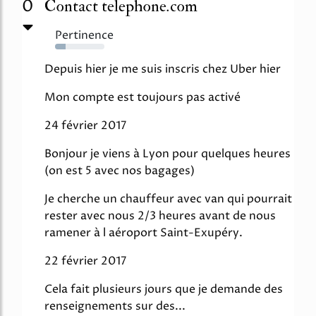
0
Contact telephone.com
Pertinence
21%
Depuis hier je me suis inscris chez Uber hier
Mon compte est toujours pas activé
24 février 2017
Bonjour je viens à Lyon pour quelques heures
(on est 5 avec nos bagages)
Je cherche un chauffeur avec van qui pourrait
rester avec nous 2/3 heures avant de nous
ramener à l aéroport Saint-Exupéry.
22 février 2017
Cela fait plusieurs jours que je demande des
renseignements sur des...