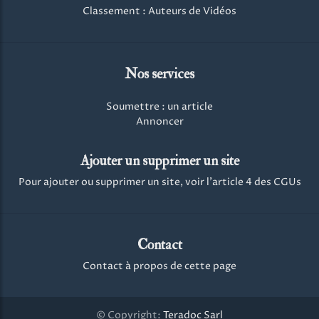
Classement : Auteurs de Vidéos
Nos services
Soumettre : un article
Annoncer
Ajouter un supprimer un site
Pour ajouter ou supprimer un site, voir l'article 4 des CGUs
Contact
Contact à propos de cette page
© Copyright:
Teradoc Sarl