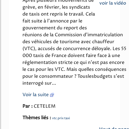
Après plusieurs mouvements de
voir la vidéo
grève, en février, les syndicats
de taxis ont repris le travail. Cela
fait suite à l'annonce par le
gouvernement du report des
réunions de la Commission d'immatriculation
des véhicules de tourisme avec chauffeur
(VTC), accusés de concurrence déloyale. Les 55
000 taxis de France doivent faire face à une
réglementation stricte ce qui n'est pas encore
le cas pour les VTC. Mais quelles conséquences
pour le consommateur ? Touslesbudgets s'est
interrogé sur...
Voir la suite
Par :
CETELEM
Thèmes liés :
vtc prix taxi