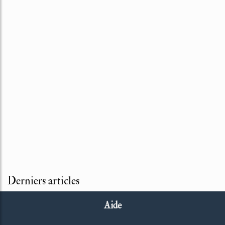
Derniers articles
Aide