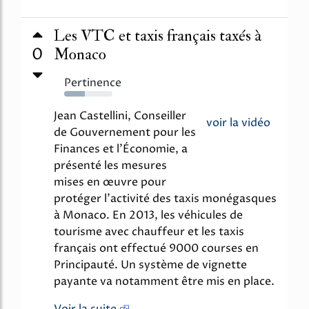
Les VTC et taxis français taxés à
0
Monaco
Pertinence
43%
Jean Castellini, Conseiller
voir la vidéo
de Gouvernement pour les
Finances et l’Économie, a
présenté les mesures
mises en œuvre pour
protéger l’activité des taxis monégasques
à Monaco. En 2013, les véhicules de
tourisme avec chauffeur et les taxis
français ont effectué 9000 courses en
Principauté. Un système de vignette
payante va notamment être mis en place.