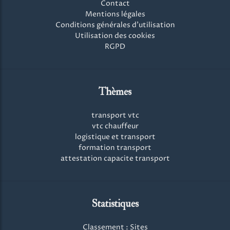
Contact
Mentions légales
Conditions générales d'utilisation
Utilisation des cookies
RGPD
Thèmes
transport vtc
vtc chauffeur
logistique et transport
formation transport
attestation capacite transport
Statistiques
Classement : Sites