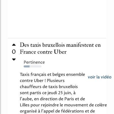
Des taxis bruxellois manifestent en
0
France contre Uber
Pertinence
33%
Taxis français et belges ensemble
voir la vidéo
contre Uber ! Plusieurs
chauffeurs de taxis bruxellois
sont partis ce jeudi 25 juin, à
l'aube, en direction de Paris et de
Lilles pour rejoindre le mouvement de colère
organisé à l'appel de fédérations et de