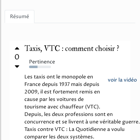
Résumé
Taxis, VTC : comment choisir ?
0
Pertinence
38%
Les taxis ont le monopole en
voir la vidéo
France depuis 1937 mais depuis
2009, il est fortement remis en
cause par les voitures de
tourisme avec chauffeur (VTC).
Depuis, les deux professions sont en
concurrence et se livrent à une véritable guerre.
Taxis contre VTC : La Quotidienne a voulu
comparer les deux systèmes.