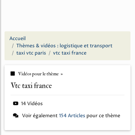
Accueil
Thèmes & vidéos : logistique et transport
taxi vtc paris
vtc taxi france
Vidéos pour le thème »
vtc taxi france
14 Vidéos
Voir également
154 Articles
pour ce thème