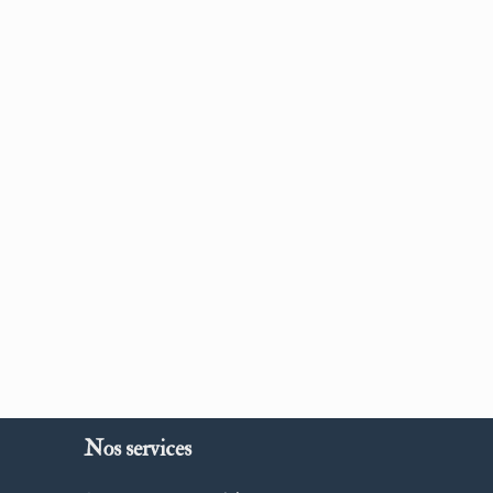
Nos services