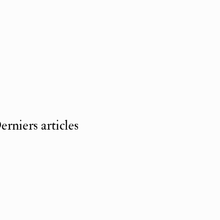
erniers articles