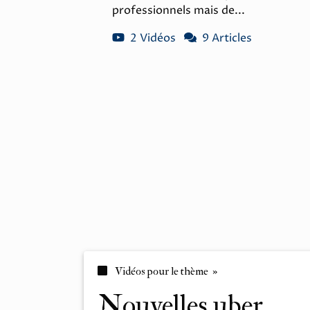
professionnels mais de...
2 Vidéos
9 Articles
Vidéos pour le thème »
nouvelles uber