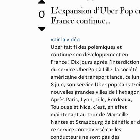
L’expansion d’Uber Pop e
0
France continue...
voir la vidéo
Uber fait fi des polémiques et
continue son développement en
France ! Dix jours après l'interdiction
du service UberPop à Lille, la société
américaine de transport lance, ce lun
8 juin, son service Uber pop dans tro
nouvelles grandes villes de l’hexagon
Après Paris, Lyon, Lille, Bordeaux,
Toulouse et Nice, c'est, en effet
maintenant au tour de Marseille,
Nantes et Strasbourg de bénéficier 
ce service controversé car les
conducteurs ne sont pas des