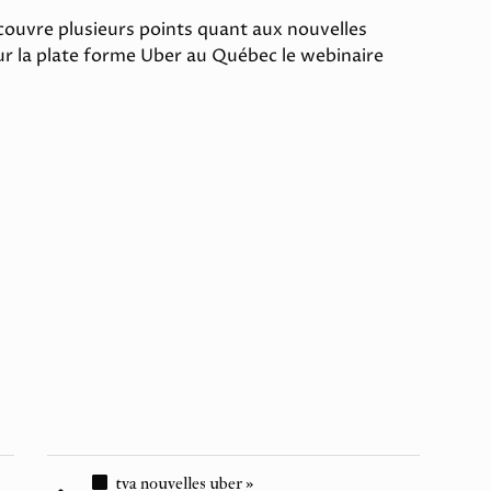
couvre plusieurs points quant aux nouvelles
ur la plate forme Uber au Québec le webinaire
tva nouvelles uber »