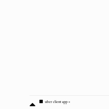
uber client app »