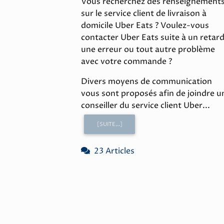
Vous recherchez des renseignement
sur le service client de livraison à
domicile Uber Eats ? Voulez-vous
contacter Uber Eats suite à un retard
une erreur ou tout autre problème
avec votre commande ?
Divers moyens de communication
vous sont proposés afin de joindre u
conseiller du service client Uber...
[SUITE...]
23 Articles