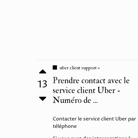
uber client support »
Prendre contact avec le
13
service client Uber -
Numéro de ...
Contacter le service client Uber par
téléphone