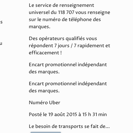
Le service de renseignement
universel du 118 707 vous renseigne
sur le numéro de téléphone des
es
marques.
Des opérateurs qualifiés vous
du
répondent 7 jours / 7 rapidement et
efficacement !
Encart promotionnel indépendant
des marques.
Encart promotionnel indépendant
des marques.
Numéro Uber
Posté le 19 août 2015 à 15 h 31 min
Le besoin de transports se fait de...