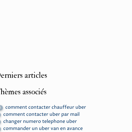
erniers articles
hèmes associés
comment contacter chauffeur uber
4
comment contacter uber par mail
changer numero telephone uber
commander un uber van en avance