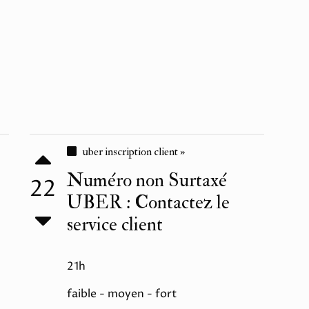
uber inscription client »
Numéro non Surtaxé
22
UBER : Contactez le
service client
21h
faible - moyen - fort