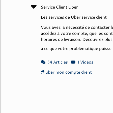
Service Client Uber
Les services de Uber service client
Vous avez la nécessité de contacter le
accédez à votre compte, quelles sont 
horaires de livraison. Découvrez plu
à ce que votre problématique puisse êt
54 Articles
1 Vidéos
uber
mon compte
client