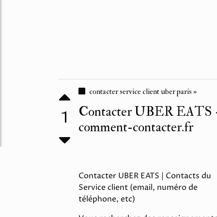
contacter service client uber paris »
Contacter UBER EATS 
1
comment-contacter.fr
Contacter UBER EATS | Contacts du
Service client (email, numéro de
téléphone, etc)