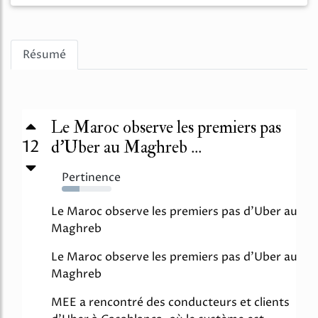
Résumé
Le Maroc observe les premiers pas
12
d’Uber au Maghreb ...
Pertinence
35%
Le Maroc observe les premiers pas d'Uber au
Maghreb
Le Maroc observe les premiers pas d'Uber au
Maghreb
MEE a rencontré des conducteurs et clients