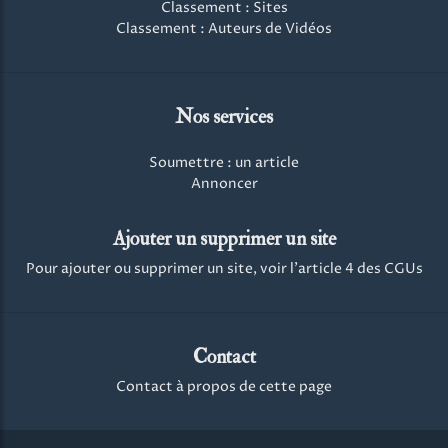
Classement : Sites
Classement : Auteurs de Vidéos
Nos services
Soumettre : un article
Annoncer
Ajouter un supprimer un site
Pour ajouter ou supprimer un site, voir l'article 4 des CGUs
Contact
Contact à propos de cette page