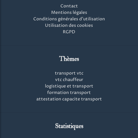
Contact
Mentions légales
Conditions générales d'utilisation
Utilisation des cookies
RGPD
Thèmes
transport vtc
vtc chauffeur
logistique et transport
formation transport
attestation capacite transport
Statistiques