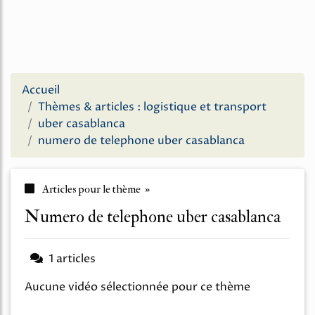
Accueil
Thèmes & articles : logistique et transport
uber casablanca
numero de telephone uber casablanca
Articles pour le thème »
numero de telephone uber casablanca
1 articles
Aucune vidéo sélectionnée pour ce thème