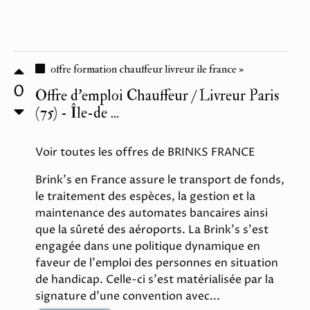
offre formation chauffeur livreur ile france »
0
Offre d'emploi Chauffeur / Livreur Paris
(75) - Île-de ...
Voir toutes les offres de BRINKS FRANCE
Brink's en France assure le transport de fonds,
le traitement des espèces, la gestion et la
maintenance des automates bancaires ainsi
que la sûreté des aéroports. La Brink's s'est
engagée dans une politique dynamique en
faveur de l'emploi des personnes en situation
de handicap. Celle-ci s'est matérialisée par la
signature d'une convention avec...