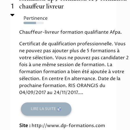
1
chauffeur livreur
Pertinence
61%
Chauffeur-livreur formation qualifiante Afpa.
Certificat de qualification professionnelle. Vous
ne pouvez pas ajouter plus de 5 formations à
votre sélection. Vous ne pouvez pas candidater 2
fois à une même session de formation. La
formation formation a bien été ajoutée à votre
sélection. En centre En alternance. Date de la
prochaine formation. RIS ORANGIS du
04/09/2017 au 24/11/2017....
LIRE LA SUITE
Site :
http://www.dp-formations.com