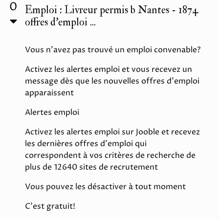
0
Emploi : Livreur permis b Nantes - 1874
offres d’emploi ...
Vous n'avez pas trouvé un emploi convenable?
Activez les alertes emploi et vous recevez un
message dès que les nouvelles offres d'emploi
apparaissent
Alertes emploi
Activez les alertes emploi sur Jooble et recevez
les dernières offres d'emploi qui
correspondent à vos critères de recherche de
plus de 12640 sites de recrutement
Vous pouvez les désactiver à tout moment
C'est gratuit!