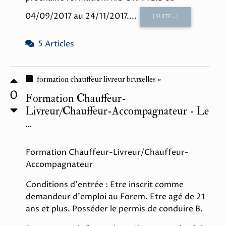
04/09/2017 au 24/11/2017....
[SUITE...]
5 Articles
formation chauffeur livreur bruxelles »
0
Formation Chauffeur-
Livreur/Chauffeur-Accompagnateur - Le
...
Formation Chauffeur-Livreur/Chauffeur-
Accompagnateur
Conditions d'entrée : Etre inscrit comme
demandeur d'emploi au Forem. Etre agé de 21
ans et plus. Posséder le permis de conduire B.