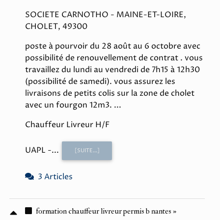
SOCIETE CARNOTHO - MAINE-ET-LOIRE,
CHOLET, 49300
poste à pourvoir du 28 août au 6 octobre avec
possibilité de renouvellement de contrat . vous
travaillez du lundi au vendredi de 7h15 à 12h30
(possibilité de samedi). vous assurez les
livraisons de petits colis sur la zone de cholet
avec un fourgon 12m3. ...
Chauffeur Livreur H/F
UAPL -...
[SUITE...]
3 Articles
formation chauffeur livreur permis b nantes »