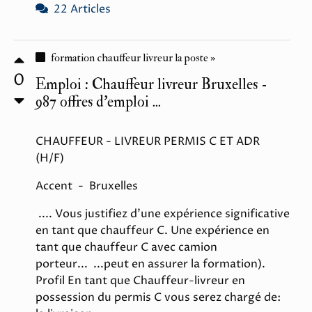
22 Articles
formation chauffeur livreur la poste »
0
Emploi : Chauffeur livreur Bruxelles -
987 offres d’emploi ...
CHAUFFEUR - LIVREUR PERMIS C ET ADR
(H/F)
Accent - Bruxelles
.... Vous justifiez d'une expérience significative
en tant que chauffeur C. Une expérience en
tant que chauffeur C avec camion
porteur... ...peut en assurer la formation).
Profil En tant que Chauffeur-livreur en
possession du permis C vous serez chargé de: