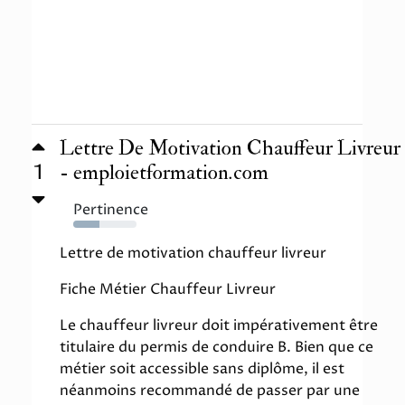
Lettre De Motivation Chauffeur Livreur
1
- emploietformation.com
Pertinence
41%
Lettre de motivation chauffeur livreur
Fiche Métier Chauffeur Livreur
Le chauffeur livreur doit impérativement être
titulaire du permis de conduire B. Bien que ce
métier soit accessible sans diplôme, il est
néanmoins recommandé de passer par une