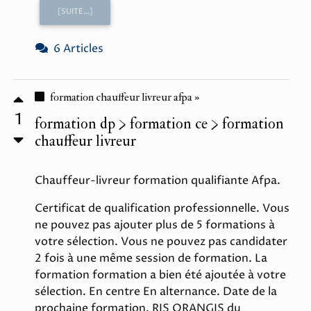
[SUITE...]
6 Articles
formation chauffeur livreur afpa »
1
formation dp > formation ce > formation
chauffeur livreur
Chauffeur-livreur formation qualifiante Afpa.
Certificat de qualification professionnelle. Vous
ne pouvez pas ajouter plus de 5 formations à
votre sélection. Vous ne pouvez pas candidater
2 fois à une même session de formation. La
formation formation a bien été ajoutée à votre
sélection. En centre En alternance. Date de la
prochaine formation. RIS ORANGIS du