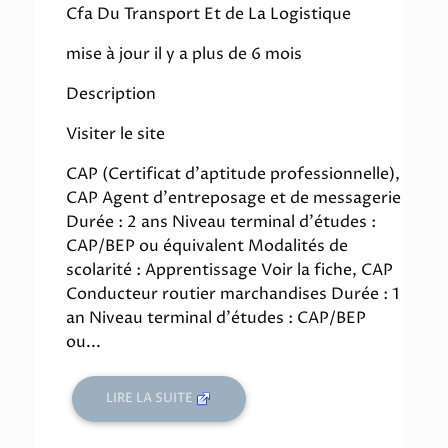
Cfa Du Transport Et de La Logistique
mise à jour il y a plus de 6 mois
Description
Visiter le site
CAP (Certificat d'aptitude professionnelle),
CAP Agent d'entreposage et de messagerie
Durée : 2 ans Niveau terminal d'études :
CAP/BEP ou équivalent Modalités de
scolarité : Apprentissage Voir la fiche, CAP
Conducteur routier marchandises Durée : 1
an Niveau terminal d'études : CAP/BEP
ou...
LIRE LA SUITE