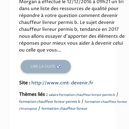
Morgan a effectué le 12/12/2016 à 09h21 un tri
dans une liste des ressources de qualité pour
répondre à votre question comment devenir
chauffeur livreur permis b. Le sujet devenir
chauffeur livreur permis b, tendance en 2017
nous allons essayer d'apporter des éléments de
réponses pour mieux vous aider à devenir celui
ou celle que vous...
LIRE LA SUITE
Site :
http://www.cmt-devenir.fr
Thèmes liés :
/
salaire formation chauffeur livreur permis b
/
formation chauffeur livreur permis b
formation chauffeur livreur
/
formation chauffeur livreur
chronopost