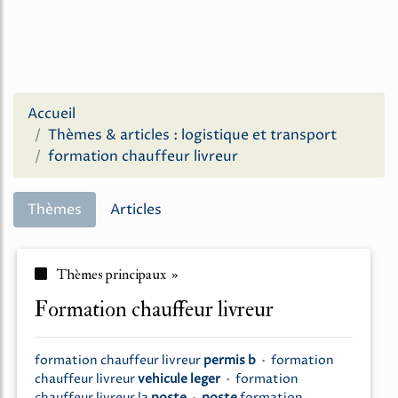
Accueil
Thèmes & articles : logistique et transport
formation chauffeur livreur
Thèmes
Articles
Thèmes principaux »
formation chauffeur livreur
formation chauffeur livreur
permis b
•
formation
chauffeur livreur
vehicule leger
•
formation