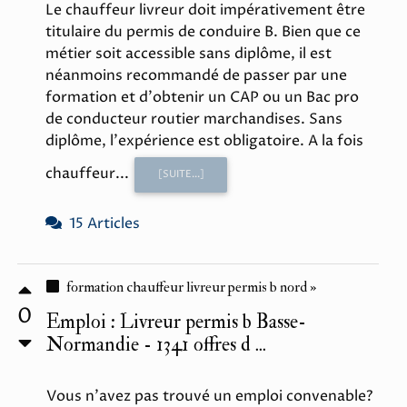
Le chauffeur livreur doit impérativement être
titulaire du permis de conduire B. Bien que ce
métier soit accessible sans diplôme, il est
néanmoins recommandé de passer par une
formation et d'obtenir un CAP ou un Bac pro
de conducteur routier marchandises. Sans
diplôme, l'expérience est obligatoire. A la fois
chauffeur...
[SUITE...]
15 Articles
formation chauffeur livreur permis b nord »
0
Emploi : Livreur permis b Basse-
Normandie - 1341 offres d ...
Vous n'avez pas trouvé un emploi convenable?