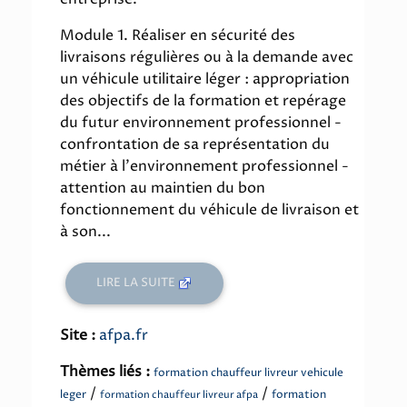
Module 1. Réaliser en sécurité des
livraisons régulières ou à la demande avec
un véhicule utilitaire léger : appropriation
des objectifs de la formation et repérage
du futur environnement professionnel -
confrontation de sa représentation du
métier à l'environnement professionnel -
attention au maintien du bon
fonctionnement du véhicule de livraison et
à son...
LIRE LA SUITE
Site :
afpa.fr
Thèmes liés :
formation chauffeur livreur vehicule
/
/
leger
formation
formation chauffeur livreur afpa