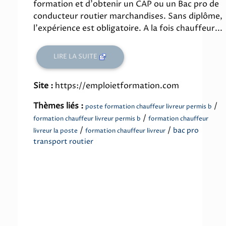
formation et d'obtenir un CAP ou un Bac pro de
conducteur routier marchandises. Sans diplôme,
l'expérience est obligatoire. A la fois chauffeur...
LIRE LA SUITE
Site :
https://emploietformation.com
Thèmes liés :
/
poste formation chauffeur livreur permis b
/
formation chauffeur livreur permis b
formation chauffeur
/
/
bac pro
livreur la poste
formation chauffeur livreur
transport routier