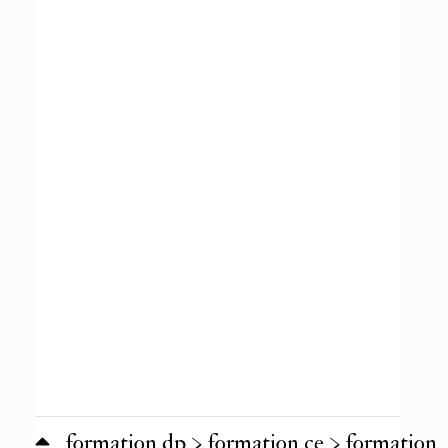
formation dp > formation ce > formation