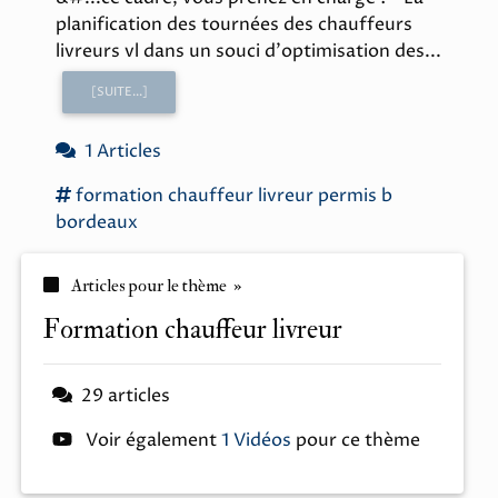
planification des tournées des chauffeurs
livreurs vl dans un souci d'optimisation des...
[SUITE...]
1 Articles
formation chauffeur livreur
permis b
bordeaux
Articles pour le thème »
formation chauffeur livreur
29 articles
Voir également
1 Vidéos
pour ce thème