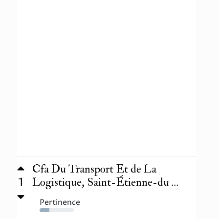
Cfa Du Transport Et de La
1
Logistique, Saint-Étienne-du ...
Pertinence
28%