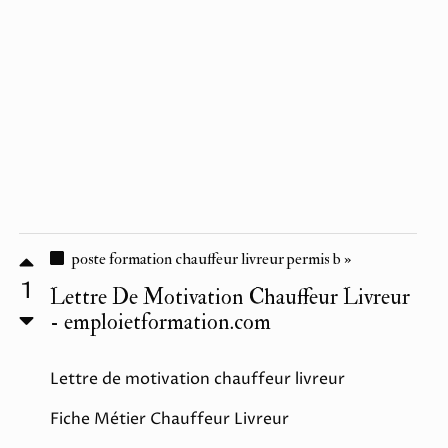
poste formation chauffeur livreur permis b »
1
Lettre De Motivation Chauffeur Livreur
- emploietformation.com
Lettre de motivation chauffeur livreur
Fiche Métier Chauffeur Livreur