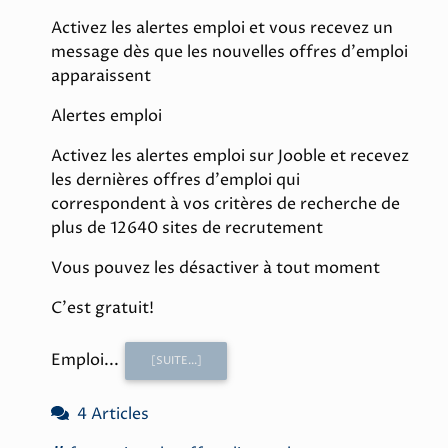
Activez les alertes emploi et vous recevez un
message dès que les nouvelles offres d'emploi
apparaissent
Alertes emploi
Activez les alertes emploi sur Jooble et recevez
les dernières offres d'emploi qui
correspondent à vos critères de recherche de
plus de 12640 sites de recrutement
Vous pouvez les désactiver à tout moment
C'est gratuit!
Emploi...
[SUITE...]
4 Articles