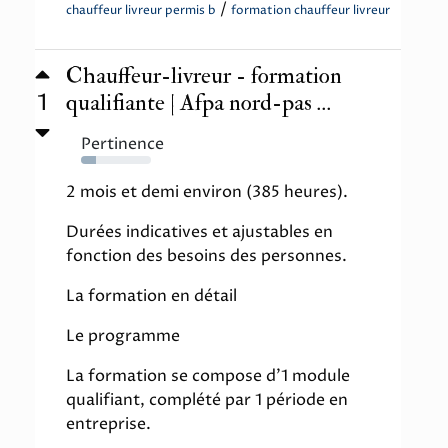
/
chauffeur livreur permis b
formation chauffeur livreur
Chauffeur-livreur - formation
1
qualifiante | Afpa nord-pas ...
Pertinence
21%
2 mois et demi environ (385 heures).
Durées indicatives et ajustables en
fonction des besoins des personnes.
La formation en détail
Le programme
La formation se compose d'1 module
qualifiant, complété par 1 période en
entreprise.