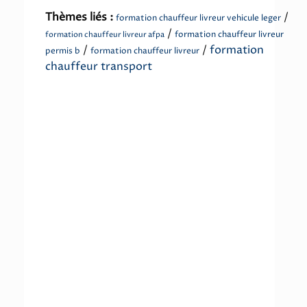
Thèmes liés :
/
formation chauffeur livreur vehicule leger
/
formation chauffeur livreur
formation chauffeur livreur afpa
/
/
formation
permis b
formation chauffeur livreur
chauffeur transport