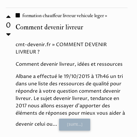
formation chauffeur livreur vehicule leger »
0
Comment devenir livreur
cmt-devenir.fr » COMMENT DEVENIR
LIVREUR ?
Comment devenir livreur, idées et ressources
Albane a effectué le 19/10/2015 à 17h46 un tri
dans une liste des ressources de qualité pour
répondre à votre question comment devenir
livreur. Le sujet devenir livreur, tendance en
2017 nous allons essayer d'apporter des
éléments de réponses pour mieux vous aider à
devenir celui ou...
[SUITE...]