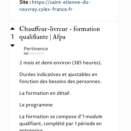
Site :
https://saint-etienne-du-
rouvray.cylex-france.fr
Chauffeur-livreur - formation
1
qualifiante | Afpa
Pertinence
21%
2 mois et demi environ (385 heures).
Durées indicatives et ajustables en
fonction des besoins des personnes.
La formation en détail
Le programme
La formation se compose d'1 module
qualifiant, complété par 1 période en
entreprise.