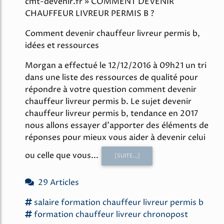
cmt-devenir.fr » COMMENT DEVENIR
CHAUFFEUR LIVREUR PERMIS B ?
Comment devenir chauffeur livreur permis b,
idées et ressources
Morgan a effectué le 12/12/2016 à 09h21 un tri
dans une liste des ressources de qualité pour
répondre à votre question comment devenir
chauffeur livreur permis b. Le sujet devenir
chauffeur livreur permis b, tendance en 2017
nous allons essayer d'apporter des éléments de
réponses pour mieux vous aider à devenir celui
ou celle que vous...
[SUITE...]
29 Articles
salaire
formation chauffeur livreur
permis b
formation chauffeur livreur
chronopost