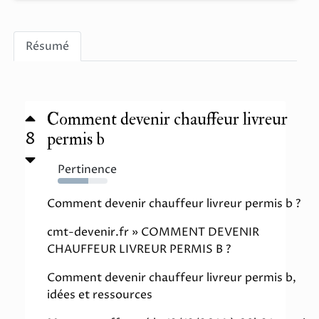
Résumé
Comment devenir chauffeur livreur
8
permis b
Pertinence
61%
Comment devenir chauffeur livreur permis b ?
cmt-devenir.fr » COMMENT DEVENIR
CHAUFFEUR LIVREUR PERMIS B ?
Comment devenir chauffeur livreur permis b,
idées et ressources