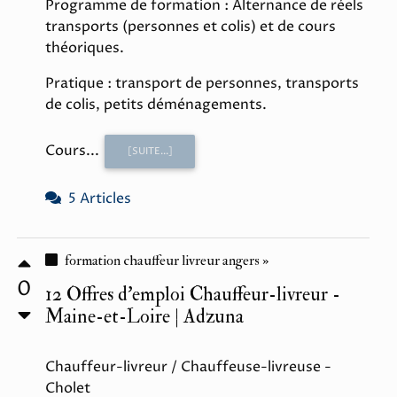
Programme de formation : Alternance de réels
transports (personnes et colis) et de cours
théoriques.
Pratique : transport de personnes, transports
de colis, petits déménagements.
Cours...
[SUITE...]
5 Articles
formation chauffeur livreur angers »
0
12 Offres d'emploi Chauffeur-livreur -
Maine-et-Loire | Adzuna
Chauffeur-livreur / Chauffeuse-livreuse -
Cholet